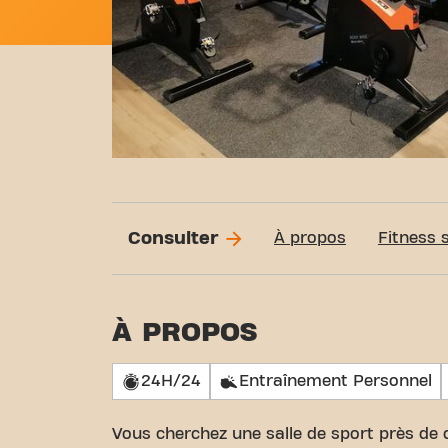
Consulter
À propos
Fitness 
À PROPOS
24H/24
Entraînement Personnel
Vous cherchez une salle de sport près de