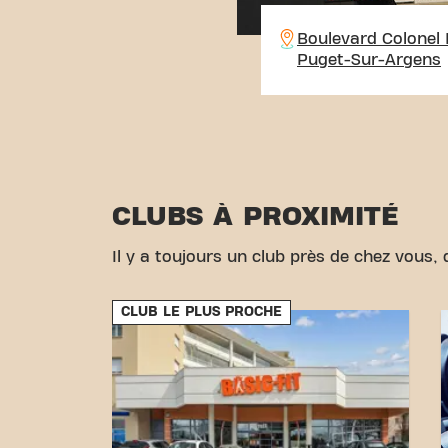
Boulevard Colonel
Puget-Sur-Argens
CLUBS À PROXIMITÉ
Il y a toujours un club près de chez vous, d
CLUB LE PLUS PROCHE