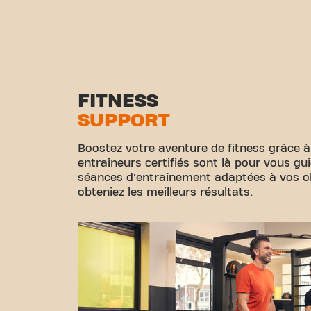
FITNESS
SUPPORT
Boostez votre aventure de fitness grâce à
entraîneurs certifiés sont là pour vous gu
séances d'entraînement adaptées à vos obj
obteniez les meilleurs résultats.