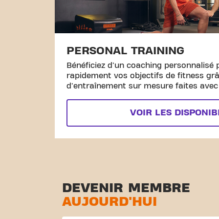
PERSONAL TRAINING
Bénéficiez d'un coaching personnalisé 
rapidement vos objectifs de fitness gr
d'entraînement sur mesure faites avec l
VOIR LES DISPONIB
DEVENIR MEMBRE
AUJOURD'HUI