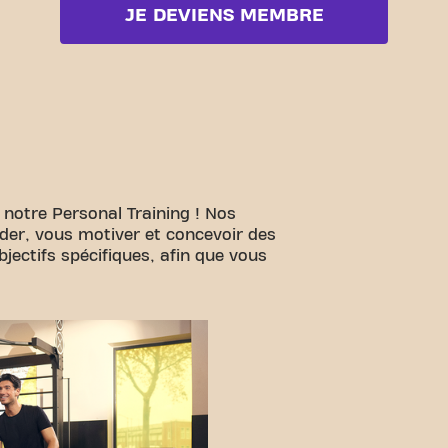
JE DEVIENS MEMBRE
 notre Personal Training ! Nos
ider, vous motiver et concevoir des
ectifs spécifiques, afin que vous