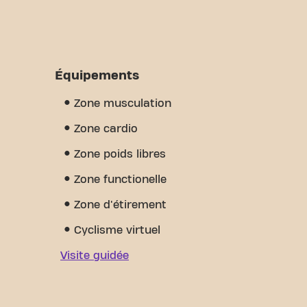
Équipements
Zone musculation
Zone cardio
Zone poids libres
Zone functionelle
Zone d'étirement
Cyclisme virtuel
Visite guidée