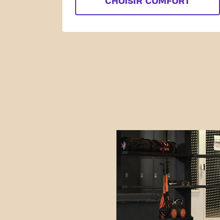
CHOISIR COMFORT