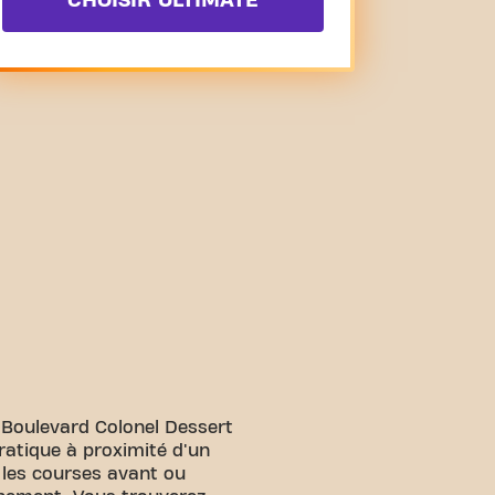
CHOISIR ULTIMATE
 Boulevard Colonel Dessert
ratique à proximité d'un
 les courses avant ou