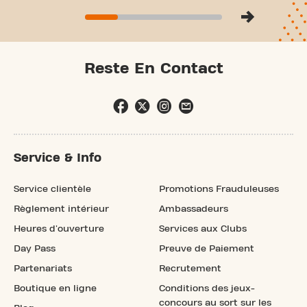
Reste En Contact
Service & Info
Service clientèle
Promotions Frauduleuses
Règlement intérieur
Ambassadeurs
Heures d'ouverture
Services aux Clubs
Day Pass
Preuve de Paiement
Partenariats
Recrutement
Boutique en ligne
Conditions des jeux-
concours au sort sur les