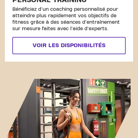
PERSONAL TRAINING
Bénéficiez d'un coaching personnalisé pour
atteindre plus rapidement vos objectifs de
fitness grâce à des séances d'entraînement
sur mesure faites avec l'aide d'experts.
VOIR LES DISPONIBILITÉS