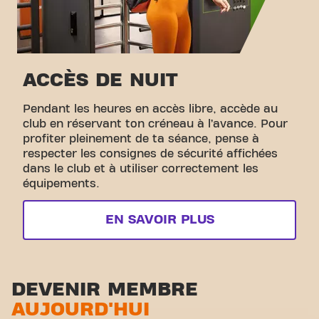
ACCÈS DE NUIT
Pendant les heures en accès libre, accède au
club en réservant ton créneau à l’avance. Pour
profiter pleinement de ta séance, pense à
respecter les consignes de sécurité affichées
dans le club et à utiliser correctement les
équipements.
EN SAVOIR PLUS
DEVENIR MEMBRE
AUJOURD'HUI