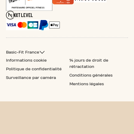
Basic-Fit France
Informations cookie
14 jours de droit de
rétractation
Politique de confidentialité
Conditions générales
Surveillance par caméra
Mentions légales