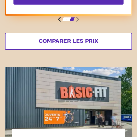
COMPARER LES PRIX