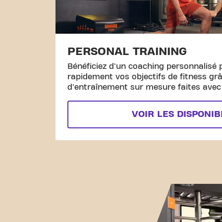
PERSONAL TRAINING
Bénéficiez d'un coaching personnalisé 
rapidement vos objectifs de fitness gr
d'entraînement sur mesure faites avec l
VOIR LES DISPONIB