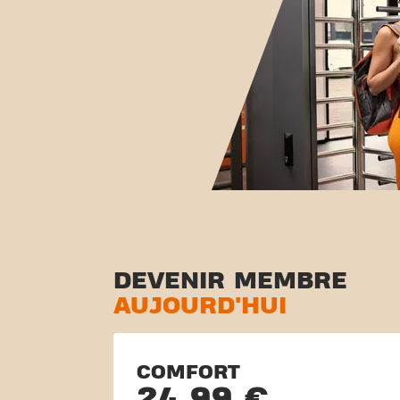
DEVENIR MEMBRE
AUJOURD'HUI
COMFORT
24,99 €