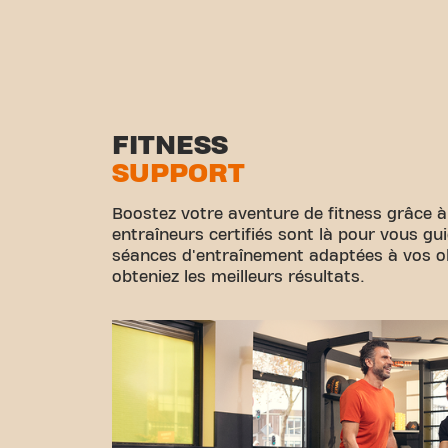
FITNESS
SUPPORT
Boostez votre aventure de fitness grâce à
entraîneurs certifiés sont là pour vous gu
séances d'entraînement adaptées à vos obj
obteniez les meilleurs résultats.