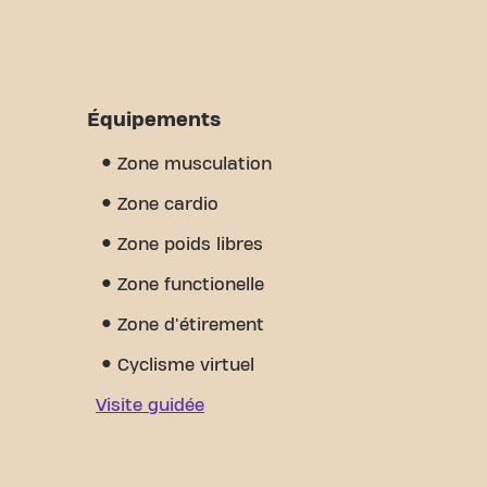
Équipements
Zone musculation
Zone cardio
Zone poids libres
Zone functionelle
Zone d'étirement
Cyclisme virtuel
Visite guidée