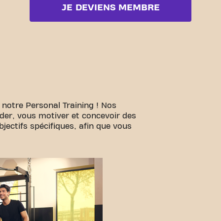
JE DEVIENS MEMBRE
 notre Personal Training ! Nos
ider, vous motiver et concevoir des
ectifs spécifiques, afin que vous