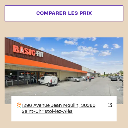
COMPARER LES PRIX
1296 Avenue Jean Moulin, 30380
Saint-Christol-lez-Alès