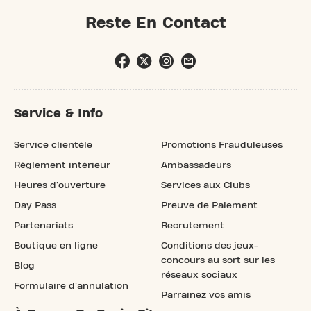
Reste En Contact
Service & Info
Service clientèle
Promotions Frauduleuses
Règlement intérieur
Ambassadeurs
Heures d'ouverture
Services aux Clubs
Day Pass
Preuve de Paiement
Partenariats
Recrutement
Boutique en ligne
Conditions des jeux-
concours au sort sur les
Blog
réseaux sociaux
Formulaire d'annulation
Parrainez vos amis