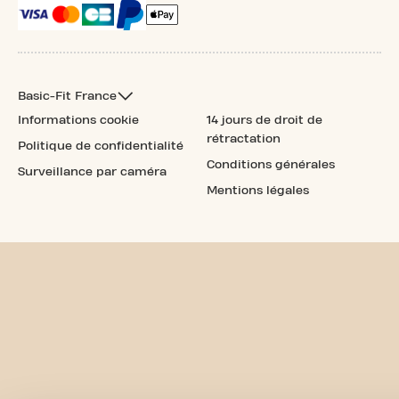
Basic-Fit France
Informations cookie
14 jours de droit de
rétractation
Politique de confidentialité
Conditions générales
Surveillance par caméra
Mentions légales