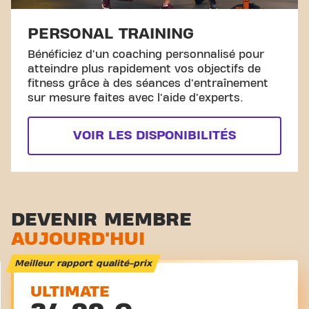
PERSONAL TRAINING
Bénéficiez d'un coaching personnalisé pour
atteindre plus rapidement vos objectifs de
fitness grâce à des séances d'entraînement
sur mesure faites avec l'aide d'experts.
VOIR LES DISPONIBILITÉS
DEVENIR MEMBRE
AUJOURD'HUI
Meilleur rapport qualité-prix
ULTIMATE