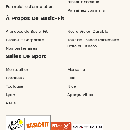
réseaux sociaux
Formulaire d'annulation
Parrainez vos amis
À Propos De Basic-Fit
À propos de Basic-Fit
Notre Vision Durable
Basic-Fit Corporate
Tour de France Partenaire
Officiel Fitness
Nos partenaires
Salles De Sport
Montpellier
Marseille
Bordeaux
Lille
Toulouse
Nice
Lyon
Aperçu villes
Paris