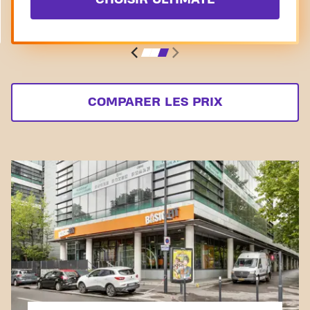
COMPARER LES PRIX