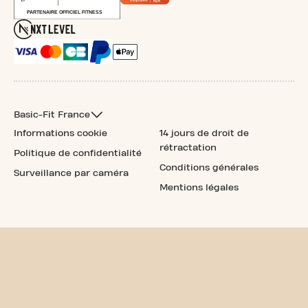
Basic-Fit France
Informations cookie
14 jours de droit de
rétractation
Politique de confidentialité
Conditions générales
Surveillance par caméra
Mentions légales