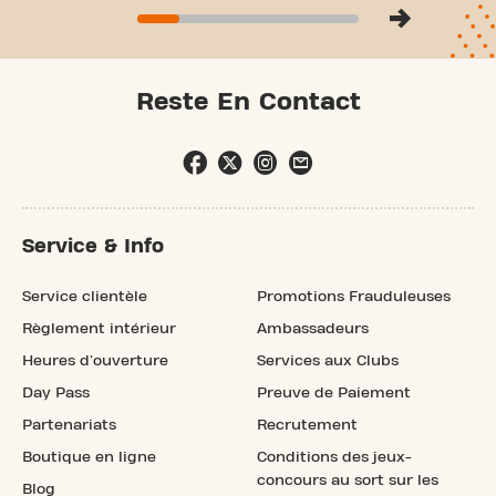
Reste En Contact
Service & Info
Service clientèle
Promotions Frauduleuses
Règlement intérieur
Ambassadeurs
Heures d'ouverture
Services aux Clubs
Day Pass
Preuve de Paiement
Partenariats
Recrutement
Boutique en ligne
Conditions des jeux-
concours au sort sur les
Blog