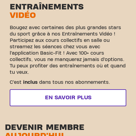
ENTRAÎNEMENTS
VIDÉO
Bougez avec certaines des plus grandes stars
du sport grâce à nos Entraînements Vidéo !
Participez aux cours collectifs en salle ou
streamez les séances chez vous avec
l’application Basic-Fit ! Avec 100+ cours
collectifs, vous ne manquerez jamais d’options.
Tu peux profiter des entraînements où et quand
tu veux.
C’est
inclus
dans tous nos abonnements.
EN SAVOIR PLUS
DEVENIR MEMBRE
AUJOURD'HUI