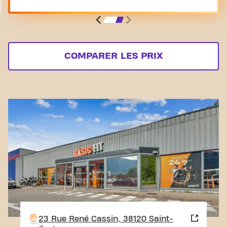
COMPARER LES PRIX
23 Rue René Cassin, 38120 Saint-