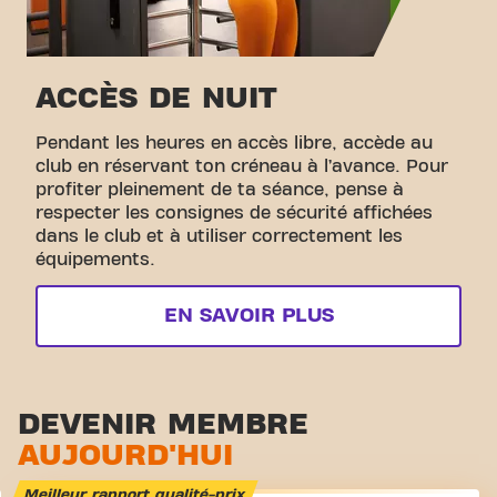
ACCÈS DE NUIT
Pendant les heures en accès libre, accède au
club en réservant ton créneau à l’avance. Pour
profiter pleinement de ta séance, pense à
respecter les consignes de sécurité affichées
dans le club et à utiliser correctement les
équipements.
EN SAVOIR PLUS
DEVENIR MEMBRE
AUJOURD'HUI
Meilleur rapport qualité-prix