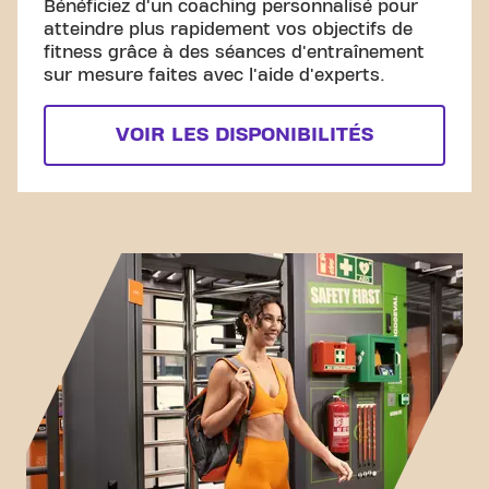
Bénéficiez d'un coaching personnalisé pour
atteindre plus rapidement vos objectifs de
fitness grâce à des séances d'entraînement
sur mesure faites avec l'aide d'experts.
VOIR LES DISPONIBILITÉS