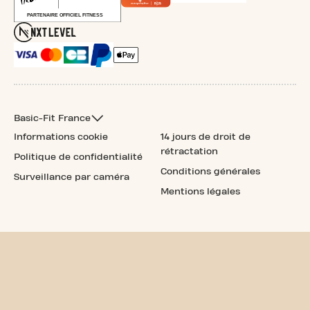
Basic-Fit France
Informations cookie
14 jours de droit de
rétractation
Politique de confidentialité
Conditions générales
Surveillance par caméra
Mentions légales