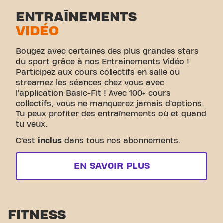
ENTRAÎNEMENTS
VIDÉO
Bougez avec certaines des plus grandes stars
du sport grâce à nos Entraînements Vidéo !
Participez aux cours collectifs en salle ou
streamez les séances chez vous avec
l’application Basic-Fit ! Avec 100+ cours
collectifs, vous ne manquerez jamais d’options.
Tu peux profiter des entraînements où et quand
tu veux.
C’est
inclus
dans tous nos abonnements.
EN SAVOIR PLUS
FITNESS