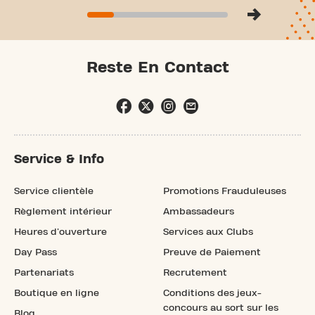
Reste En Contact
Service & Info
Service clientèle
Promotions Frauduleuses
Règlement intérieur
Ambassadeurs
Heures d'ouverture
Services aux Clubs
Day Pass
Preuve de Paiement
Partenariats
Recrutement
Boutique en ligne
Conditions des jeux-
concours au sort sur les
Blog