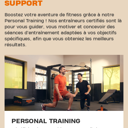
SUPPORT
Boostez votre aventure de fitness grâce à notre
Personal Training ! Nos entraîneurs certifiés sont là
pour vous guider, vous motiver et concevoir des
séances d'entraînement adaptées à vos objectifs
spécifiques, afin que vous obteniez les meilleurs
résultats.
PERSONAL TRAINING