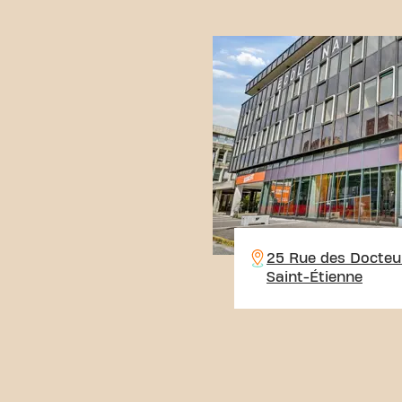
25 Rue des Docteu
Saint-Étienne