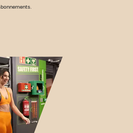
abonnements.