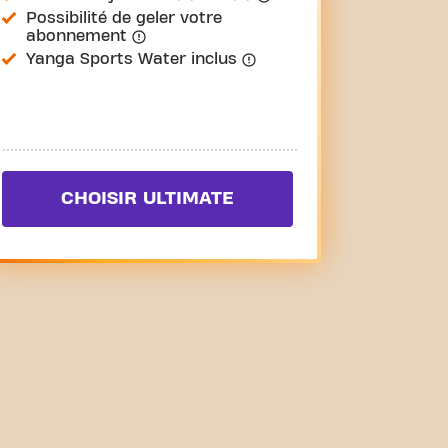
Possibilité de geler votre
abonnement
Yanga Sports Water inclus
CHOISIR ULTIMATE