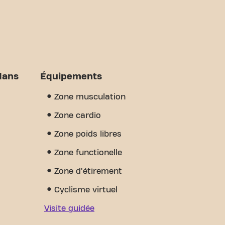
dans
Équipements
Zone musculation
Zone cardio
Zone poids libres
Zone functionelle
Zone d'étirement
Cyclisme virtuel
Visite guidée