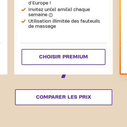
d'Europe !
Invitez un(e) ami(e) chaque
semaine
Utilisation illimitée des fauteuils
de massage
CHOISIR PREMIUM
COMPARER LES PRIX