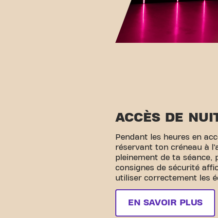
ACCÈS DE NUI
Pendant les heures en accè
réservant ton créneau à l’
pleinement de ta séance, 
consignes de sécurité affi
utiliser correctement les 
EN SAVOIR PLUS