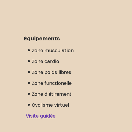
Équipements
Zone musculation
Zone cardio
Zone poids libres
Zone functionelle
Zone d'étirement
Cyclisme virtuel
Visite guidée