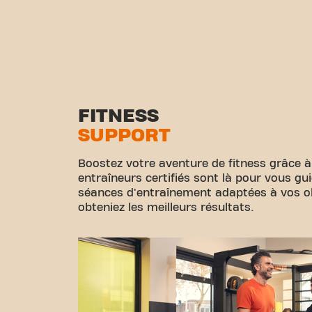
FITNESS
SUPPORT
Boostez votre aventure de fitness grâce à
entraîneurs certifiés sont là pour vous gu
séances d'entraînement adaptées à vos obj
obteniez les meilleurs résultats.