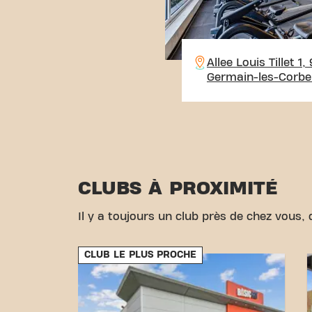
Allee Louis Tillet 1
Germain-les-Corbei
CLUBS À PROXIMITÉ
Il y a toujours un club près de chez vous, d
CLUB LE PLUS PROCHE