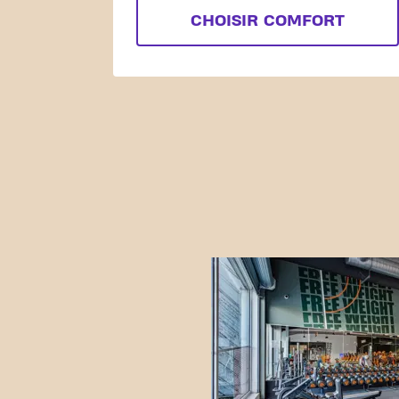
CHOISIR COMFORT