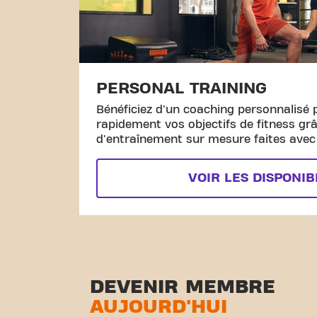
PERSONAL TRAINING
Bénéficiez d'un coaching personnalisé 
rapidement vos objectifs de fitness gr
d'entraînement sur mesure faites avec l
VOIR LES DISPONIB
DEVENIR MEMBRE
AUJOURD'HUI