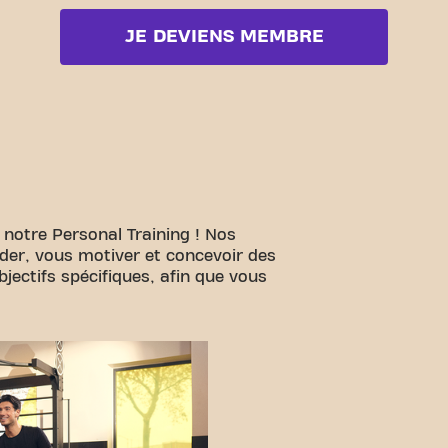
JE DEVIENS MEMBRE
 notre Personal Training ! Nos
ider, vous motiver et concevoir des
ectifs spécifiques, afin que vous