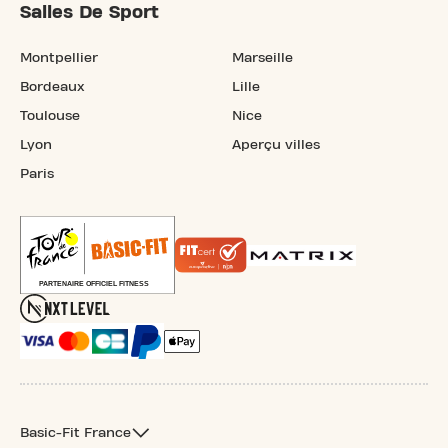
Salles De Sport
Montpellier
Marseille
Bordeaux
Lille
Toulouse
Nice
Lyon
Aperçu villes
Paris
Basic-Fit France