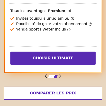
Tous les avantages
Premium
, et :
Invitez toujours un(e) ami(e)
Possibilité de geler votre abonnement
Yanga Sports Water inclus
CHOISIR ULTIMATE
COMPARER LES PRIX