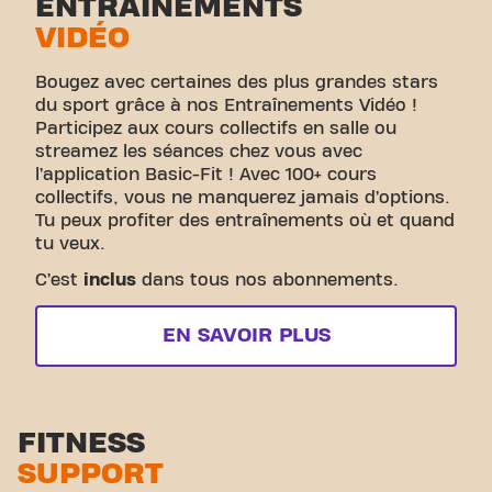
ENTRAÎNEMENTS
VIDÉO
Bougez avec certaines des plus grandes stars
du sport grâce à nos Entraînements Vidéo !
Participez aux cours collectifs en salle ou
streamez les séances chez vous avec
l’application Basic-Fit ! Avec 100+ cours
collectifs, vous ne manquerez jamais d’options.
Tu peux profiter des entraînements où et quand
tu veux.
C’est
inclus
dans tous nos abonnements.
EN SAVOIR PLUS
FITNESS
SUPPORT