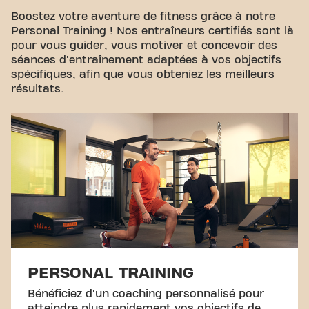
Boostez votre aventure de fitness grâce à notre
Personal Training ! Nos entraîneurs certifiés sont là
pour vous guider, vous motiver et concevoir des
séances d'entraînement adaptées à vos objectifs
spécifiques, afin que vous obteniez les meilleurs
résultats.
PERSONAL TRAINING
Bénéficiez d'un coaching personnalisé pour
atteindre plus rapidement vos objectifs de