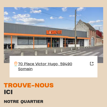
70 Place Victor Hugo, 59490
Somain
TROUVE-NOUS
ICI
NOTRE QUARTIER