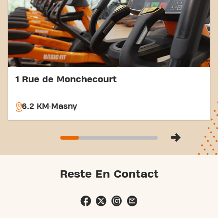
1 Rue de Monchecourt
6.2 KM
Masny
Reste En Contact