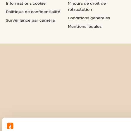
Informations cookie
14 jours de droit de
rétractation
Politique de confidentialité
Conditions générales
Surveillance par caméra
Mentions légales