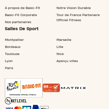
À propos de Basic-Fit
Notre Vision Durable
Basic-Fit Corporate
Tour de France Partenaire
Officiel Fitness
Nos partenaires
Salles De Sport
Montpellier
Marseille
Bordeaux
Lille
Toulouse
Nice
Lyon
Aperçu villes
Paris