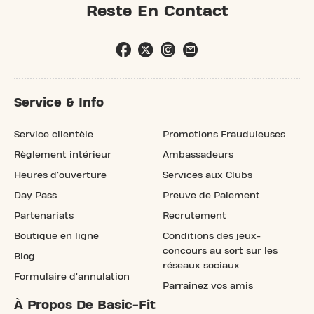
Reste En Contact
Service & Info
Service clientèle
Promotions Frauduleuses
Règlement intérieur
Ambassadeurs
Heures d'ouverture
Services aux Clubs
Day Pass
Preuve de Paiement
Partenariats
Recrutement
Boutique en ligne
Conditions des jeux-
concours au sort sur les
Blog
réseaux sociaux
Formulaire d'annulation
Parrainez vos amis
À Propos De Basic-Fit