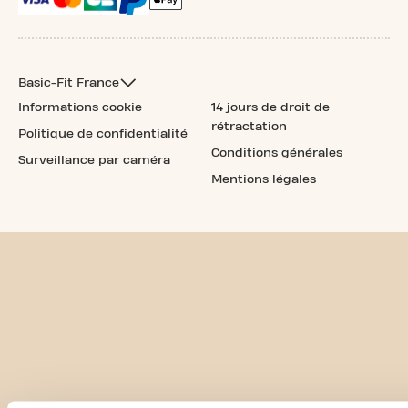
Basic-Fit France
Informations cookie
14 jours de droit de
rétractation
Politique de confidentialité
Conditions générales
Surveillance par caméra
Mentions légales