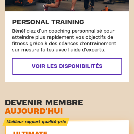
PERSONAL TRAINING
Bénéficiez d'un coaching personnalisé pour
atteindre plus rapidement vos objectifs de
fitness grâce à des séances d'entraînement
sur mesure faites avec l'aide d'experts.
VOIR LES DISPONIBILITÉS
DEVENIR MEMBRE
AUJOURD'HUI
Meilleur rapport qualité-prix