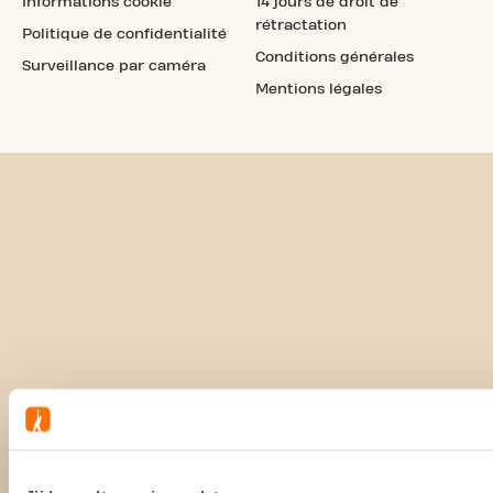
Informations cookie
14 jours de droit de
rétractation
Politique de confidentialité
Conditions générales
Surveillance par caméra
Mentions légales