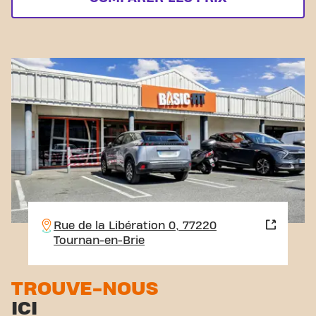
Rue de la Libération 0, 77220
Tournan-en-Brie
TROUVE-NOUS
ICI