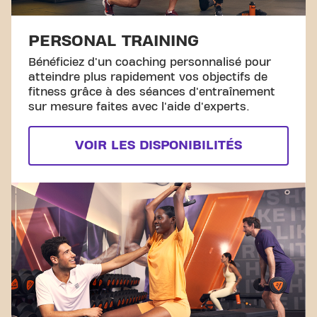
PERSONAL TRAINING
Bénéficiez d'un coaching personnalisé pour
atteindre plus rapidement vos objectifs de
fitness grâce à des séances d'entraînement
sur mesure faites avec l'aide d'experts.
VOIR LES DISPONIBILITÉS