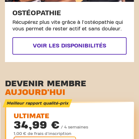
OSTÉOPATHIE
Récupérez plus vite grâce à l'ostéopathie qui
vous permet de rester actif et sans douleur.
VOIR LES DISPONIBILITÉS
DEVENIR MEMBRE
AUJOURD'HUI
Meilleur rapport qualité-prix
ULTIMATE
34,99 €
/ 4 semaines
1,00 € de frais d'inscription