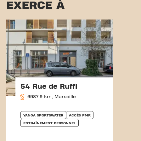
EXERCE À
54 Rue de Ruffi
6987.9 km, Marseille
YANGA SPORTSWATER
ACCÈS PMR
ENTRAÎNEMENT PERSONNEL