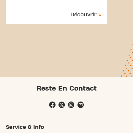
Découvrir
Reste En Contact
Service & Info