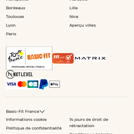
Bordeaux
Lille
Toulouse
Nice
Lyon
Aperçu villes
Paris
Basic-Fit France
Informations cookie
14 jours de droit de
rétractation
Politique de confidentialité