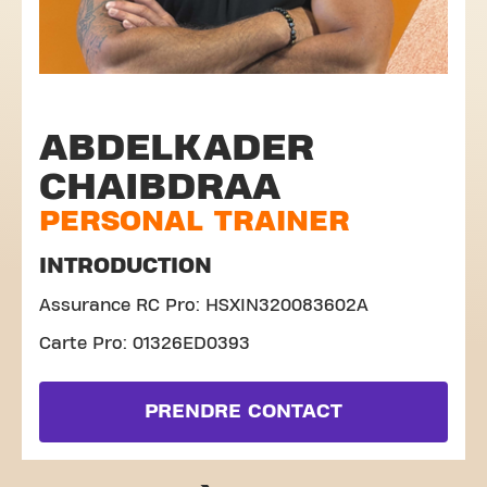
ABDELKADER
CHAIBDRAA
PERSONAL TRAINER
INTRODUCTION
Assurance RC Pro: HSXIN320083602A
Carte Pro: 01326ED0393
PRENDRE CONTACT