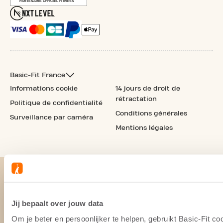
Basic-Fit France
Informations cookie
14 jours de droit de
rétractation
Politique de confidentialité
Conditions générales
Surveillance par caméra
Mentions légales
Jij bepaalt over jouw data
Om je beter en persoonlijker te helpen, gebruikt Basic-Fit 