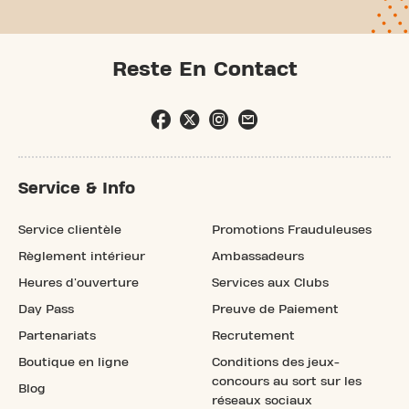
Reste En Contact
Service & Info
Service clientèle
Promotions Frauduleuses
Règlement intérieur
Ambassadeurs
Heures d'ouverture
Services aux Clubs
Day Pass
Preuve de Paiement
Partenariats
Recrutement
Boutique en ligne
Conditions des jeux-
concours au sort sur les
Blog
réseaux sociaux