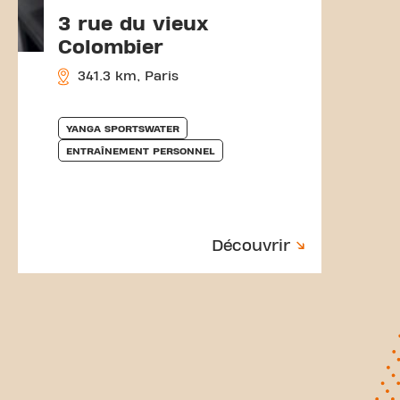
3 rue du vieux
Colombier
341.3 km, Paris
YANGA SPORTSWATER
ENTRAÎNEMENT PERSONNEL
Découvrir