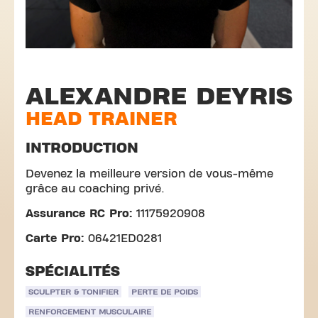
ALEXANDRE DEYRIS
HEAD TRAINER
INTRODUCTION
Devenez la meilleure version de vous-même
grâce au coaching privé.
Assurance RC Pro:
11175920908
Carte Pro:
06421ED0281
SPÉCIALITÉS
SCULPTER & TONIFIER
PERTE DE POIDS
RENFORCEMENT MUSCULAIRE