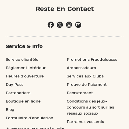
Reste En Contact
Service & Info
Service clientèle
Promotions Frauduleuses
Règlement intérieur
Ambassadeurs
Heures d'ouverture
Services aux Clubs
Day Pass
Preuve de Paiement
Partenariats
Recrutement
Boutique en ligne
Conditions des jeux-
concours au sort sur les
Blog
réseaux sociaux
Formulaire d'annulation
Parrainez vos amis