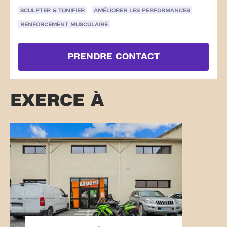
SCULPTER & TONIFIER
AMÉLIORER LES PERFORMANCES
RENFORCEMENT MUSCULAIRE
PRENDRE CONTACT
EXERCE À