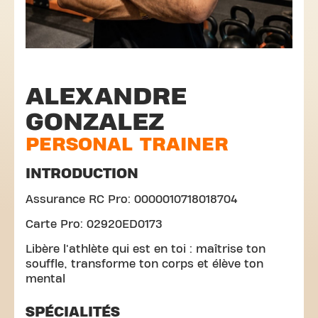
ALEXANDRE
GONZALEZ
PERSONAL TRAINER
INTRODUCTION
Assurance RC Pro: 0000010718018704
Carte Pro: 02920ED0173
Libère l'athlète qui est en toi : maîtrise ton
souffle, transforme ton corps et élève ton
mental
SPÉCIALITÉS