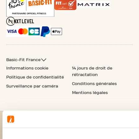
Basic-Fit France
Informations cookie
14 jours de droit de
rétractation
Politique de confidentialité
Conditions générales
Surveillance par caméra
Mentions légales