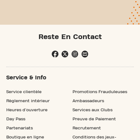
Reste En Contact
Service & Info
Service clientèle
Promotions Frauduleuses
Règlement intérieur
Ambassadeurs
Heures d'ouverture
Services aux Clubs
Day Pass
Preuve de Paiement
Partenariats
Recrutement
Boutique en ligne
Conditions des jeux-