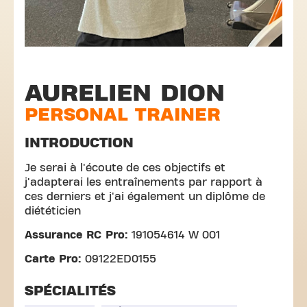
AURELIEN DION
PERSONAL TRAINER
INTRODUCTION
Je serai à l'écoute de ces objectifs et
j'adapterai les entraînements par rapport à
ces derniers et j'ai également un diplôme de
diététicien
Assurance RC Pro:
191054614 W 001
Carte Pro:
09122ED0155
SPÉCIALITÉS