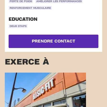
PERTE DE POIDS
AMÉLIORER LES PERFORMANCES
RENFORCEMENT MUSCULAIRE
EDUCATION
DEUG STAPS
PRENDRE CONTACT
EXERCE À