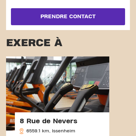
PRENDRE CONTACT
EXERCE À
8 Rue de Nevers
6559.1 km, Issenheim