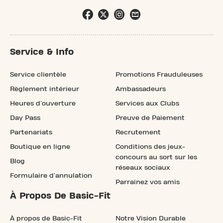
Service & Info
Service clientèle
Promotions Frauduleuses
Règlement intérieur
Ambassadeurs
Heures d'ouverture
Services aux Clubs
Day Pass
Preuve de Paiement
Partenariats
Recrutement
Boutique en ligne
Conditions des jeux-
concours au sort sur les
Blog
réseaux sociaux
Formulaire d'annulation
Parrainez vos amis
À Propos De Basic-Fit
À propos de Basic-Fit
Notre Vision Durable