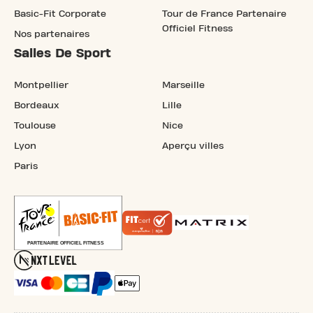
Basic-Fit Corporate
Tour de France Partenaire
Officiel Fitness
Nos partenaires
Salles De Sport
Montpellier
Marseille
Bordeaux
Lille
Toulouse
Nice
Lyon
Aperçu villes
Paris