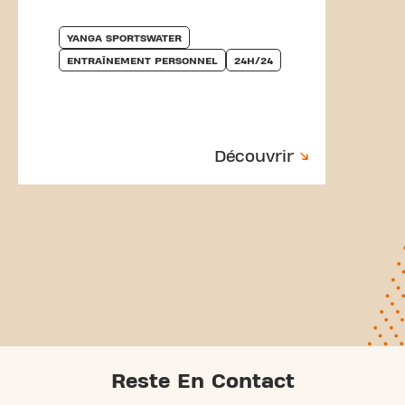
YANGA SPORTSWATER
ENTRAÎNEMENT PERSONNEL
24H/24
Découvrir
Reste En Contact