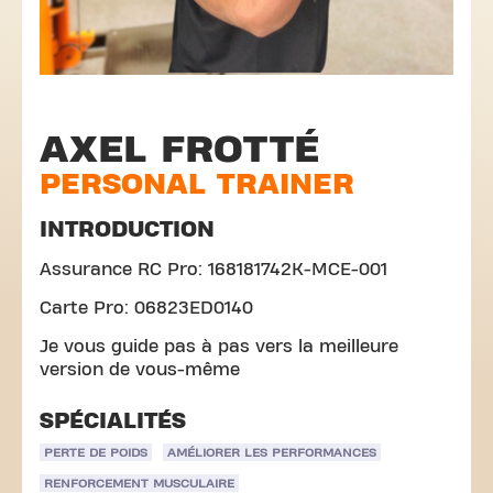
AXEL FROTTÉ
PERSONAL TRAINER
INTRODUCTION
Assurance RC Pro: 168181742K-MCE-001
Carte Pro: 06823ED0140
Je vous guide pas à pas vers la meilleure
version de vous-même
SPÉCIALITÉS
PERTE DE POIDS
AMÉLIORER LES PERFORMANCES
RENFORCEMENT MUSCULAIRE