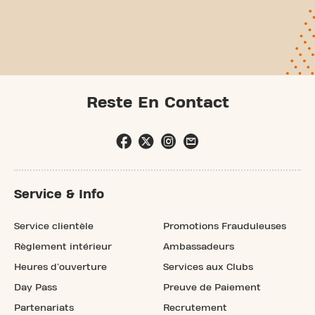
Reste En Contact
Service & Info
Service clientèle
Promotions Frauduleuses
Règlement intérieur
Ambassadeurs
Heures d'ouverture
Services aux Clubs
Day Pass
Preuve de Paiement
Partenariats
Recrutement