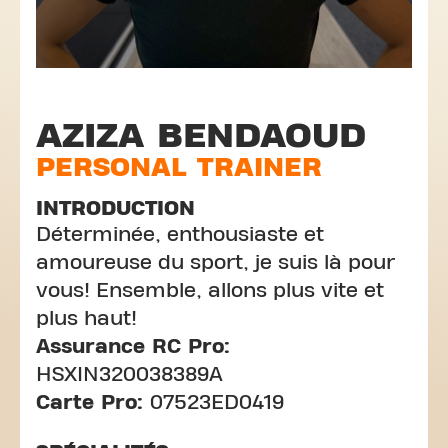
AZIZA BENDAOUD
PERSONAL TRAINER
INTRODUCTION
Déterminée, enthousiaste et
amoureuse du sport, je suis là pour
vous! Ensemble, allons plus vite et
plus haut!
Assurance RC Pro:
HSXIN320038389A
Carte Pro:
07523ED0419