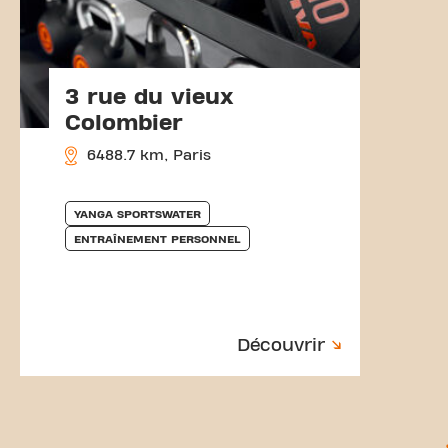
3 rue du vieux
Colombier
6488.7 km, Paris
YANGA SPORTSWATER
ENTRAÎNEMENT PERSONNEL
Découvrir