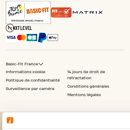
Basic-Fit France
Informations cookie
14 jours de droit de
rétractation
Politique de confidentialité
Conditions générales
Surveillance par caméra
Mentions légales