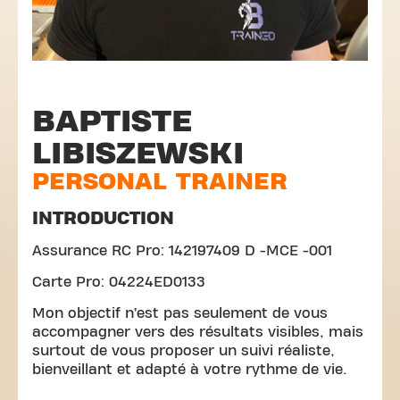
BAPTISTE
LIBISZEWSKI
PERSONAL TRAINER
INTRODUCTION
Assurance RC Pro: 142197409 D -MCE -001
Carte Pro: 04224ED0133
Mon objectif n’est pas seulement de vous
accompagner vers des résultats visibles, mais
surtout de vous proposer un suivi réaliste,
bienveillant et adapté à votre rythme de vie.