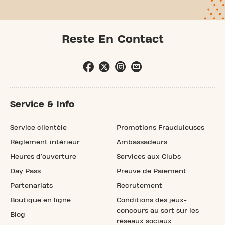
Reste En Contact
Service & Info
Service clientèle
Promotions Frauduleuses
Règlement intérieur
Ambassadeurs
Heures d'ouverture
Services aux Clubs
Day Pass
Preuve de Paiement
Partenariats
Recrutement
Boutique en ligne
Conditions des jeux-
concours au sort sur les
Blog
réseaux sociaux