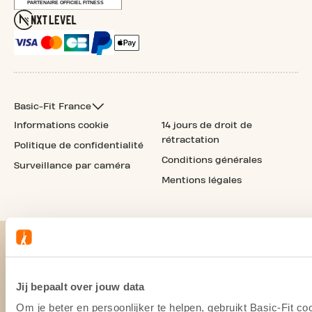
Basic-Fit France
Informations cookie
14 jours de droit de
rétractation
Politique de confidentialité
Conditions générales
Surveillance par caméra
Mentions légales
Jij bepaalt over jouw data
Om je beter en persoonlijker te helpen, gebruikt Basic-Fit 