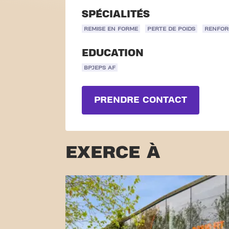
SPÉCIALITÉS
REMISE EN FORME
PERTE DE POIDS
RENFOR
EDUCATION
BPJEPS AF
PRENDRE CONTACT
EXERCE À