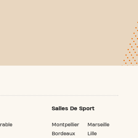
Salles De Sport
rable
Montpellier
Marseille
Bordeaux
Lille