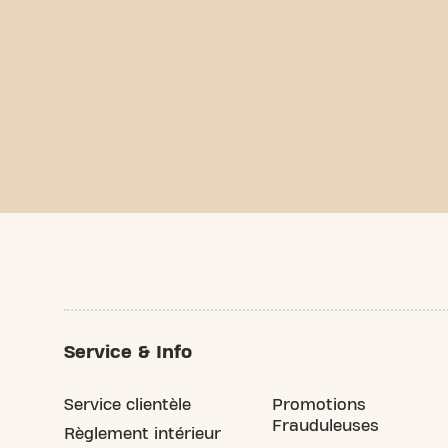
Service & Info
Service clientèle
Promotions
Frauduleuses
Règlement intérieur