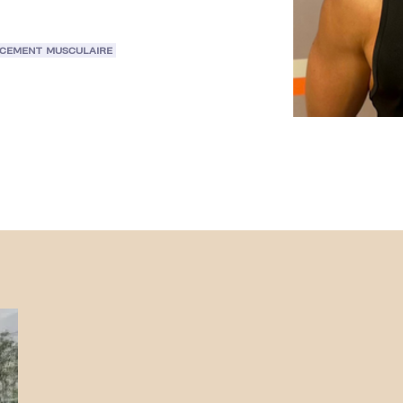
CEMENT MUSCULAIRE