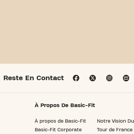
Reste En Contact
À Propos De Basic-Fit
À propos de Basic-Fit
Notre Vision Du
Basic-Fit Corporate
Tour de France