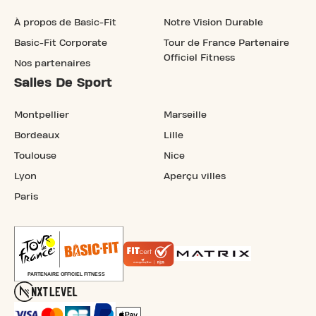
À propos de Basic-Fit
Notre Vision Durable
Basic-Fit Corporate
Tour de France Partenaire
Officiel Fitness
Nos partenaires
Salles De Sport
Montpellier
Marseille
Bordeaux
Lille
Toulouse
Nice
Lyon
Aperçu villes
Paris