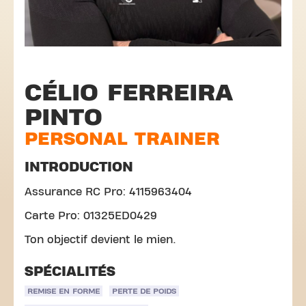
CÉLIO FERREIRA
PINTO
PERSONAL TRAINER
INTRODUCTION
Assurance RC Pro: 4115963404
Carte Pro: 01325ED0429
Ton objectif devient le mien.
SPÉCIALITÉS
REMISE EN FORME
PERTE DE POIDS