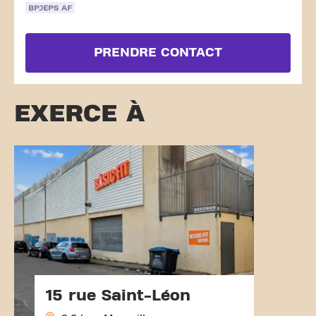
BPJEPS AF
PRENDRE CONTACT
EXERCE À
15 rue Saint-Léon