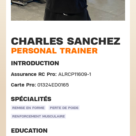
CHARLES SANCHEZ
PERSONAL TRAINER
INTRODUCTION
Assurance RC Pro:
ALRCP11609-1
Carte Pro:
01324ED0165
SPÉCIALITÉS
REMISE EN FORME
PERTE DE POIDS
RENFORCEMENT MUSCULAIRE
EDUCATION