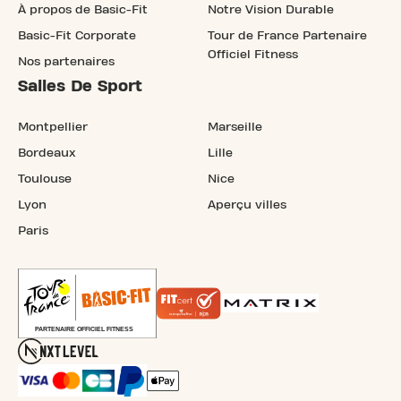
À propos de Basic-Fit
Notre Vision Durable
Basic-Fit Corporate
Tour de France Partenaire
Officiel Fitness
Nos partenaires
Salles De Sport
Montpellier
Marseille
Bordeaux
Lille
Toulouse
Nice
Lyon
Aperçu villes
Paris