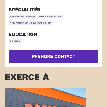
SPÉCIALITÉS
REMISE EN FORME
PERTE DE POIDS
RENFORCEMENT MUSCULAIRE
EDUCATION
BPJEPS
PRENDRE CONTACT
EXERCE À