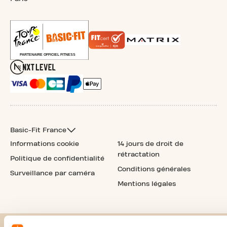
Basic-Fit France
Informations cookie
14 jours de droit de
rétractation
Politique de confidentialité
Conditions générales
Surveillance par caméra
Mentions légales