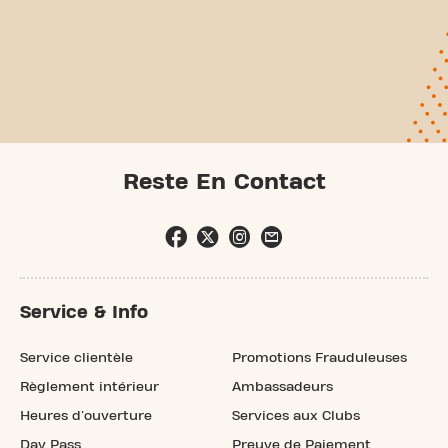
Reste En Contact
Service & Info
Service clientèle
Promotions Frauduleuses
Règlement intérieur
Ambassadeurs
Heures d'ouverture
Services aux Clubs
Day Pass
Preuve de Paiement