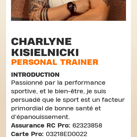
CHARLYNE
KISIELNICKI
PERSONAL TRAINER
INTRODUCTION
Passionné par la performance
sportive, et le bien-être, je suis
persuadé que le sport est un facteur
primordial de bonne santé et
d'épanouissement.
Assurance RC Pro:
62323858
Carte Pro:
03218ED0022