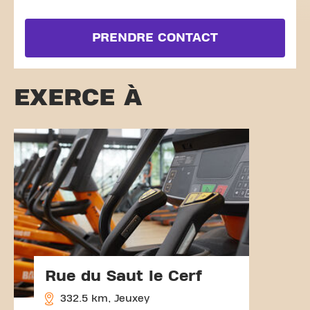
PRENDRE CONTACT
EXERCE À
Rue du Saut le Cerf
332.5 km, Jeuxey