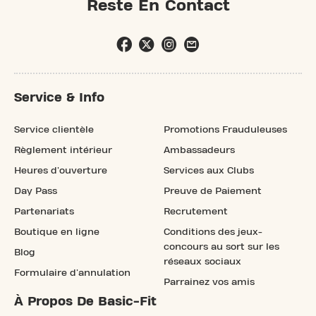
Reste En Contact
Service & Info
Service clientèle
Promotions Frauduleuses
Règlement intérieur
Ambassadeurs
Heures d'ouverture
Services aux Clubs
Day Pass
Preuve de Paiement
Partenariats
Recrutement
Boutique en ligne
Conditions des jeux-
concours au sort sur les
Blog
réseaux sociaux
Formulaire d'annulation
Parrainez vos amis
À Propos De Basic-Fit