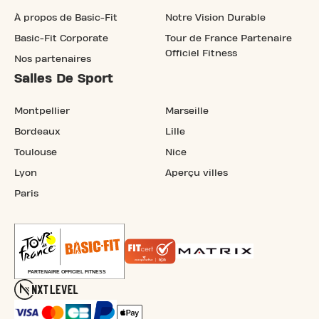
À propos de Basic-Fit
Notre Vision Durable
Basic-Fit Corporate
Tour de France Partenaire
Officiel Fitness
Nos partenaires
Salles De Sport
Montpellier
Marseille
Bordeaux
Lille
Toulouse
Nice
Lyon
Aperçu villes
Paris