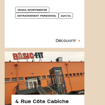
YANGA SPORTSWATER
ENTRAÎNEMENT PERSONNEL
24H/24
Découvrir
4 Rue Côte Cabiche