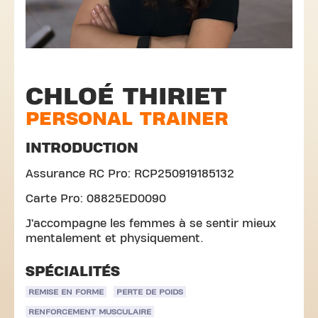
CHLOÉ THIRIET
PERSONAL TRAINER
INTRODUCTION
Assurance RC Pro: RCP250919185132
Carte Pro: 08825ED0090
J’accompagne les femmes à se sentir mieux
mentalement et physiquement.
SPÉCIALITÉS
REMISE EN FORME
PERTE DE POIDS
RENFORCEMENT MUSCULAIRE