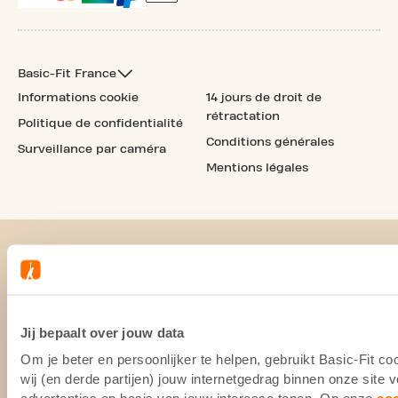
Basic-Fit France
Informations cookie
14 jours de droit de
rétractation
Politique de confidentialité
Conditions générales
Surveillance par caméra
Mentions légales
Jij bepaalt over jouw data
Om je beter en persoonlijker te helpen, gebruikt Basic-Fit 
wij (en derde partijen) jouw internetgedrag binnen onze site