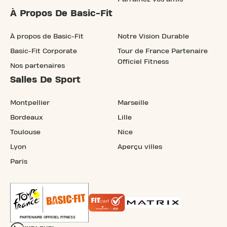
À Propos De Basic-Fit
À propos de Basic-Fit
Notre Vision Durable
Basic-Fit Corporate
Tour de France Partenaire
Officiel Fitness
Nos partenaires
Salles De Sport
Montpellier
Marseille
Bordeaux
Lille
Toulouse
Nice
Lyon
Aperçu villes
Paris