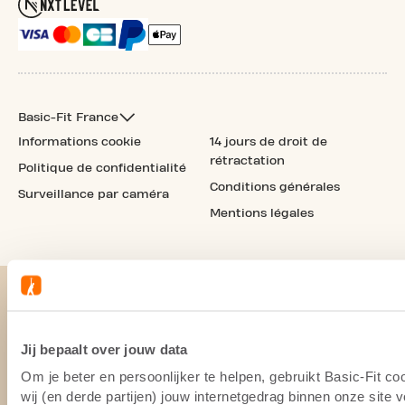
Basic-Fit France
Informations cookie
14 jours de droit de
rétractation
Politique de confidentialité
Conditions générales
Surveillance par caméra
Mentions légales
Jij bepaalt over jouw data
Om je beter en persoonlijker te helpen, gebruikt Basic-Fit 
wij (en derde partijen) jouw internetgedrag binnen onze site