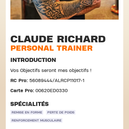
CLAUDE RICHARD
PERSONAL TRAINER
INTRODUCTION
Vos Objectifs seront mes objectifs !
RC Pro:
56089444/ALRCP11017-1
Carte Pro:
00620ED0330
SPÉCIALITÉS
REMISE EN FORME
PERTE DE POIDS
RENFORCEMENT MUSCULAIRE