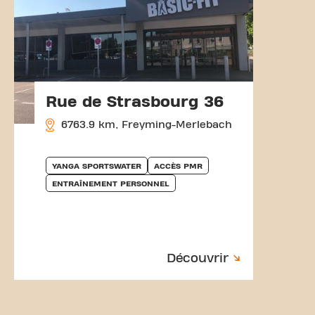
Rue de Strasbourg 36
6763.9 km, Freyming-Merlebach
YANGA SPORTSWATER
ACCÈS PMR
ENTRAÎNEMENT PERSONNEL
Découvrir