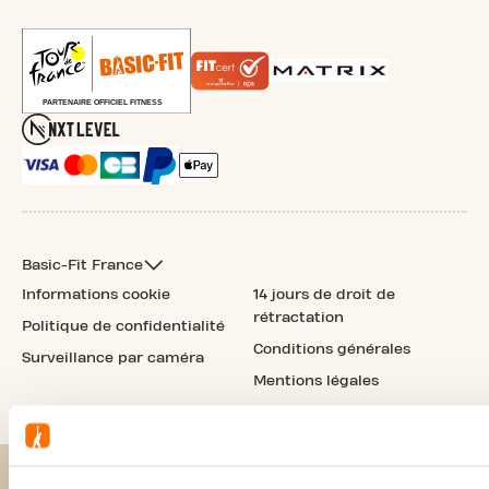
Basic-Fit France
Informations cookie
14 jours de droit de
rétractation
Politique de confidentialité
Conditions générales
Surveillance par caméra
Mentions légales