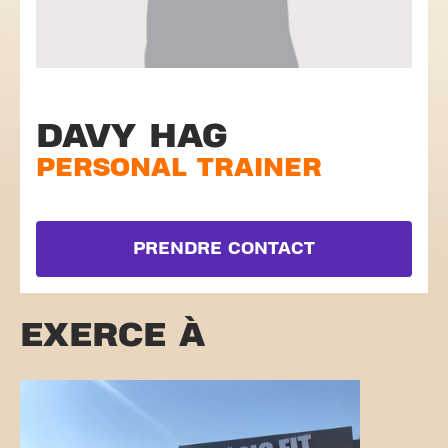
DAVY HAG
PERSONAL TRAINER
PRENDRE CONTACT
EXERCE À