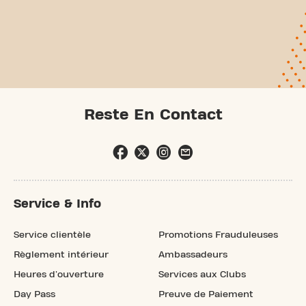
Reste En Contact
Service & Info
Service clientèle
Promotions Frauduleuses
Règlement intérieur
Ambassadeurs
Heures d'ouverture
Services aux Clubs
Day Pass
Preuve de Paiement