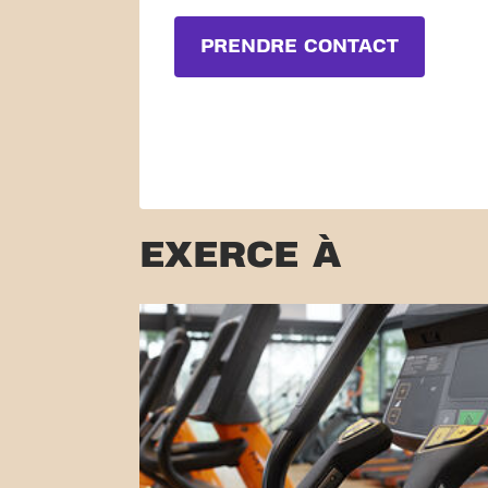
PRENDRE CONTACT
EXERCE À