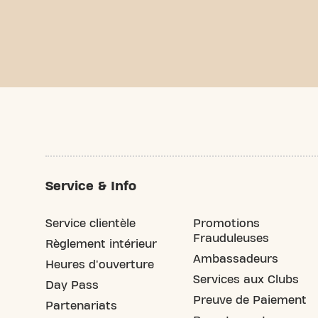
Service & Info
Service clientèle
Promotions
Frauduleuses
Règlement intérieur
Ambassadeurs
Heures d'ouverture
Services aux Clubs
Day Pass
Preuve de Paiement
Partenariats