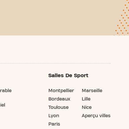
Salles De Sport
rable
Montpellier
Marseille
Bordeaux
Lille
iel
Toulouse
Nice
Lyon
Aperçu villes
Paris