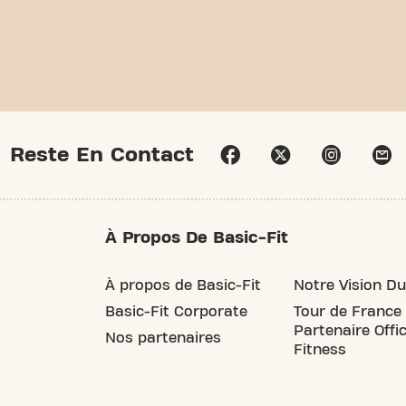
Reste En Contact
À Propos De Basic-Fit
À propos de Basic-Fit
Notre Vision Du
Basic-Fit Corporate
Tour de France
Partenaire Offic
Nos partenaires
Fitness