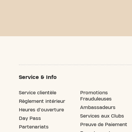
Service & Info
Service clientèle
Promotions
Frauduleuses
Règlement intérieur
Ambassadeurs
Heures d'ouverture
Services aux Clubs
Day Pass
Preuve de Paiement
Partenariats