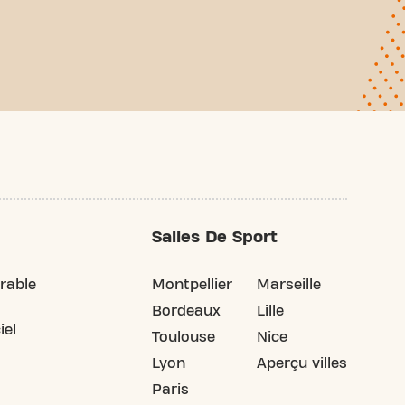
Salles De Sport
rable
Montpellier
Marseille
Bordeaux
Lille
iel
Toulouse
Nice
Lyon
Aperçu villes
Paris