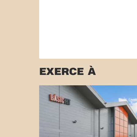
EXERCE À