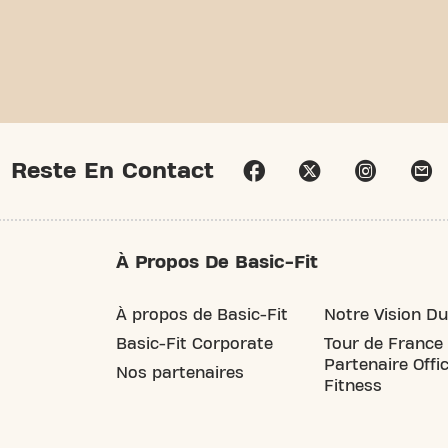
Reste En Contact
À Propos De Basic-Fit
À propos de Basic-Fit
Notre Vision Du
Basic-Fit Corporate
Tour de France
Partenaire Offic
Nos partenaires
Fitness