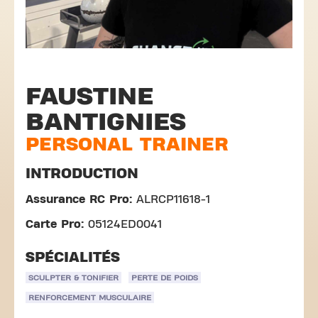
FAUSTINE
BANTIGNIES
PERSONAL TRAINER
INTRODUCTION
Assurance RC Pro:
ALRCP11618-1
Carte Pro:
05124ED0041
SPÉCIALITÉS
SCULPTER & TONIFIER
PERTE DE POIDS
RENFORCEMENT MUSCULAIRE