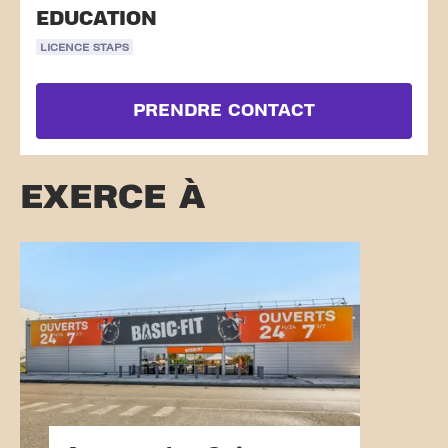
EDUCATION
LICENCE STAPS
PRENDRE CONTACT
EXERCE À