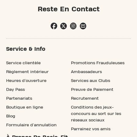
Reste En Contact
Service & Info
Service clientèle
Promotions Frauduleuses
Règlement intérieur
Ambassadeurs
Heures d'ouverture
Services aux Clubs
Day Pass
Preuve de Paiement
Partenariats
Recrutement
Boutique en ligne
Conditions des jeux-
concours au sort sur les
Blog
réseaux sociaux
Formulaire d'annulation
Parrainez vos amis