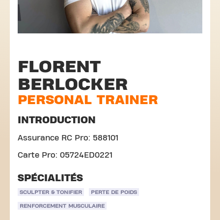
FLORENT
BERLOCKER
PERSONAL TRAINER
INTRODUCTION
Assurance RC Pro: 588101
Carte Pro: 05724ED0221
SPÉCIALITÉS
SCULPTER & TONIFIER
PERTE DE POIDS
RENFORCEMENT MUSCULAIRE