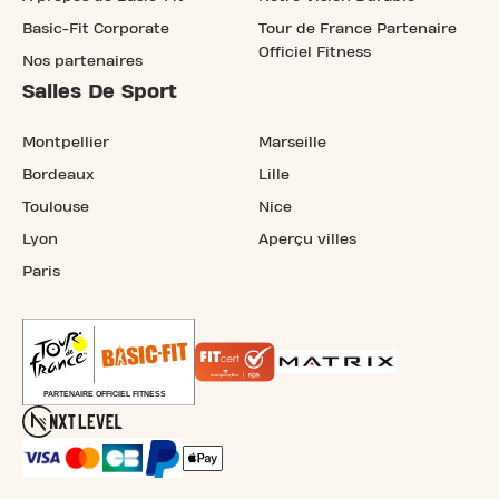
Basic-Fit Corporate
Tour de France Partenaire
Officiel Fitness
Nos partenaires
Salles De Sport
Montpellier
Marseille
Bordeaux
Lille
Toulouse
Nice
Lyon
Aperçu villes
Paris