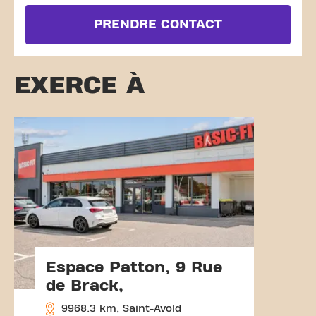
PRENDRE CONTACT
EXERCE À
Espace Patton, 9 Rue
de Brack,
9968.3 km, Saint-Avold