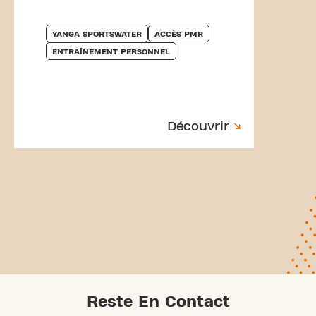
YANGA SPORTSWATER
ACCÈS PMR
ENTRAÎNEMENT PERSONNEL
Découvrir
Reste En Contact