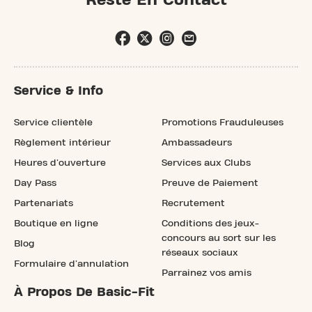
Service & Info
Service clientèle
Promotions Frauduleuses
Règlement intérieur
Ambassadeurs
Heures d'ouverture
Services aux Clubs
Day Pass
Preuve de Paiement
Partenariats
Recrutement
Boutique en ligne
Conditions des jeux-
concours au sort sur les
Blog
réseaux sociaux
Formulaire d'annulation
Parrainez vos amis
À Propos De Basic-Fit