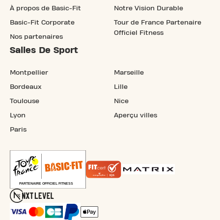
À propos de Basic-Fit
Notre Vision Durable
Basic-Fit Corporate
Tour de France Partenaire
Officiel Fitness
Nos partenaires
Salles De Sport
Montpellier
Marseille
Bordeaux
Lille
Toulouse
Nice
Lyon
Aperçu villes
Paris