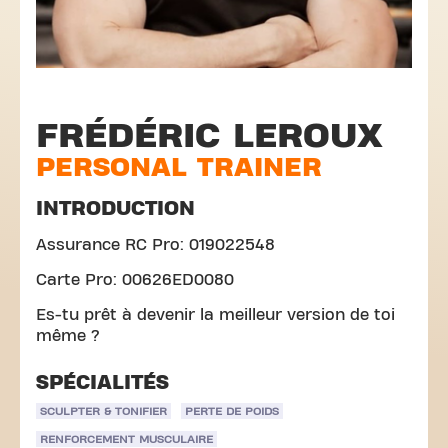
FRÉDÉRIC LEROUX
PERSONAL TRAINER
INTRODUCTION
Assurance RC Pro: 019022548
Carte Pro: 00626ED0080
Es-tu prêt à devenir la meilleur version de toi
même ?
SPÉCIALITÉS
SCULPTER & TONIFIER
PERTE DE POIDS
RENFORCEMENT MUSCULAIRE