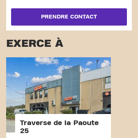
PRENDRE CONTACT
EXERCE À
Traverse de la Paoute
25