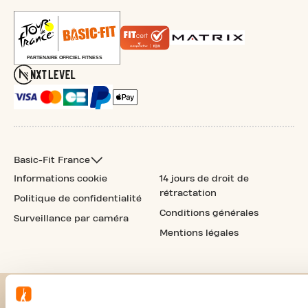
Basic-Fit France
Informations cookie
14 jours de droit de
rétractation
Politique de confidentialité
Conditions générales
Surveillance par caméra
Mentions légales