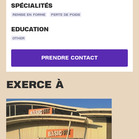
SPÉCIALITÉS
REMISE EN FORME
PERTE DE POIDS
EDUCATION
OTHER
PRENDRE CONTACT
EXERCE À