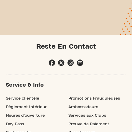
Reste En Contact
Service & Info
Service clientèle
Promotions Frauduleuses
Règlement intérieur
Ambassadeurs
Heures d'ouverture
Services aux Clubs
Day Pass
Preuve de Paiement