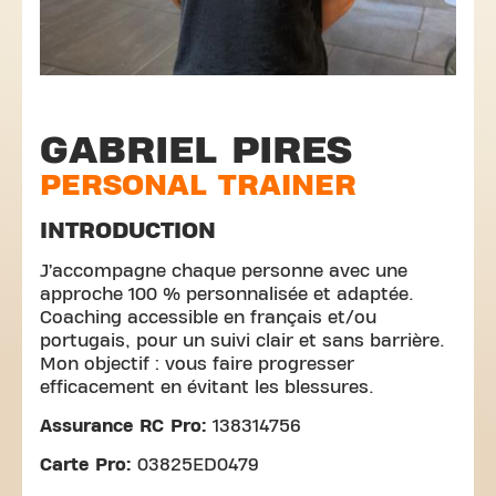
GABRIEL PIRES
PERSONAL TRAINER
INTRODUCTION
J’accompagne chaque personne avec une
approche 100 % personnalisée et adaptée.
Coaching accessible en français et/ou
portugais, pour un suivi clair et sans barrière.
Mon objectif : vous faire progresser
efficacement en évitant les blessures.
Assurance RC Pro:
138314756
Carte Pro:
03825ED0479