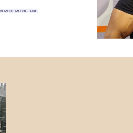
CEMENT MUSCULAIRE