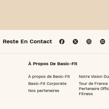
Reste En Contact
À Propos De Basic-Fit
À propos de Basic-Fit
Notre Vision Du
Basic-Fit Corporate
Tour de France
Partenaire Offic
Nos partenaires
Fitness