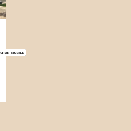
ATION MOBILE