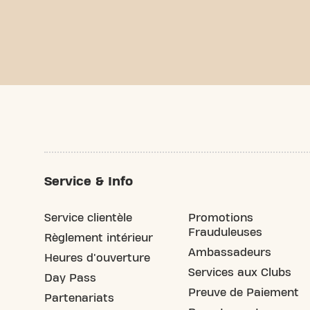
Service & Info
Service clientèle
Promotions
Frauduleuses
Règlement intérieur
Ambassadeurs
Heures d'ouverture
Services aux Clubs
Day Pass
Preuve de Paiement
Partenariats