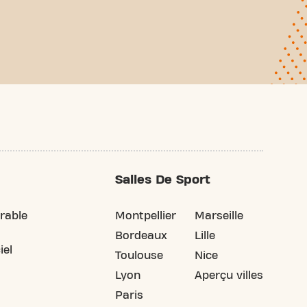
Salles De Sport
rable
Montpellier
Marseille
Bordeaux
Lille
iel
Toulouse
Nice
Lyon
Aperçu villes
Paris