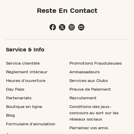
Reste En Contact
Service & Info
Service clientèle
Promotions Frauduleuses
Règlement intérieur
Ambassadeurs
Heures d'ouverture
Services aux Clubs
Day Pass
Preuve de Paiement
Partenariats
Recrutement
Boutique en ligne
Conditions des jeux-
concours au sort sur les
Blog
réseaux sociaux
Formulaire d'annulation
Parrainez vos amis