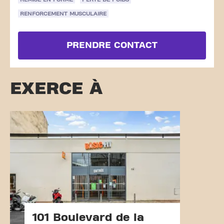
RENFORCEMENT MUSCULAIRE
PRENDRE CONTACT
EXERCE À
101 Boulevard de la