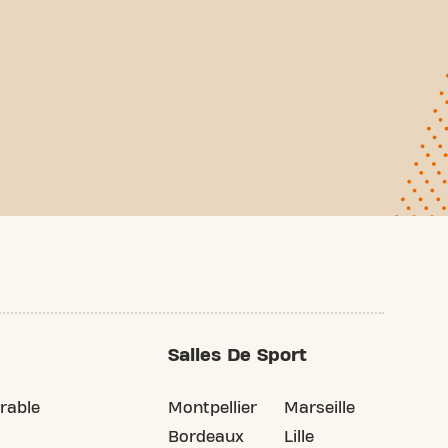
Salles De Sport
rable
Montpellier
Marseille
Bordeaux
Lille