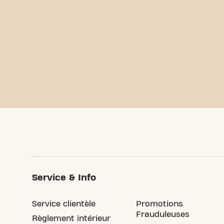
Service & Info
Service clientèle
Promotions
Frauduleuses
Règlement intérieur