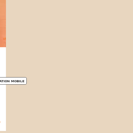
ATION MOBILE