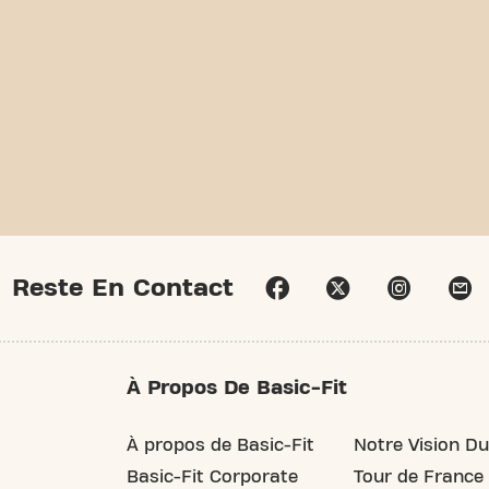
Reste En Contact
À Propos De Basic-Fit
À propos de Basic-Fit
Notre Vision Du
Basic-Fit Corporate
Tour de France