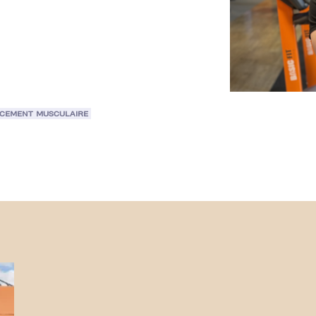
CEMENT MUSCULAIRE