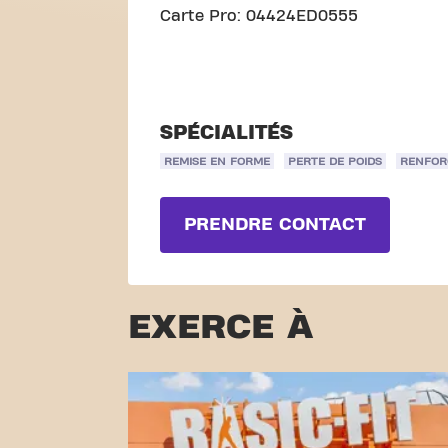
Carte Pro: 04424ED0555
SPÉCIALITÉS
REMISE EN FORME
PERTE DE POIDS
RENFOR
PRENDRE CONTACT
EXERCE À