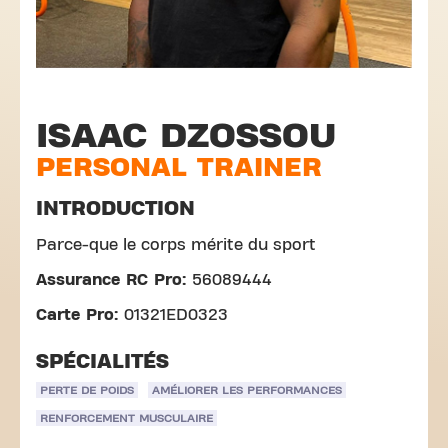
ISAAC DZOSSOU
PERSONAL TRAINER
INTRODUCTION
Parce-que le corps mérite du sport
Assurance RC Pro:
56089444
Carte Pro:
01321ED0323
SPÉCIALITÉS
PERTE DE POIDS
AMÉLIORER LES PERFORMANCES
RENFORCEMENT MUSCULAIRE