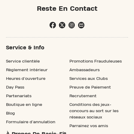
Reste En Contact
Service & Info
Service clientèle
Promotions Frauduleuses
Règlement intérieur
Ambassadeurs
Heures d'ouverture
Services aux Clubs
Day Pass
Preuve de Paiement
Partenariats
Recrutement
Boutique en ligne
Conditions des jeux-
concours au sort sur les
Blog
réseaux sociaux
Formulaire d'annulation
Parrainez vos amis