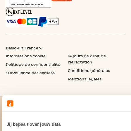
Basic-Fit France
Informations cookie
14 jours de droit de
rétractation
Politique de confidentialité
Conditions générales
Surveillance par caméra
Mentions légales
Jij bepaalt over jouw data