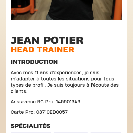
JEAN POTIER
HEAD TRAINER
INTRODUCTION
Avec mes 11 ans d’expériences, je sais
m’adapter à toutes les situations pour tous
types de profil. Je suis toujours à l’écoute des
clients.
Assurance RC Pro:
145901343
Carte Pro: 03710ED0057
SPÉCIALITÉS