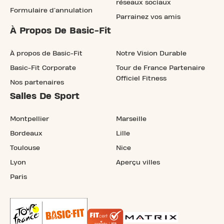
réseaux sociaux
Formulaire d'annulation
Parrainez vos amis
À Propos De Basic-Fit
À propos de Basic-Fit
Notre Vision Durable
Basic-Fit Corporate
Tour de France Partenaire
Officiel Fitness
Nos partenaires
Salles De Sport
Montpellier
Marseille
Bordeaux
Lille
Toulouse
Nice
Lyon
Aperçu villes
Paris