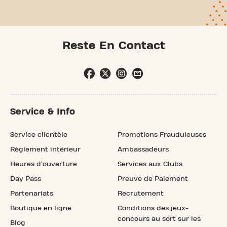
Reste En Contact
Service & Info
Service clientèle
Promotions Frauduleuses
Règlement intérieur
Ambassadeurs
Heures d'ouverture
Services aux Clubs
Day Pass
Preuve de Paiement
Partenariats
Recrutement
Boutique en ligne
Conditions des jeux-
concours au sort sur les
Blog