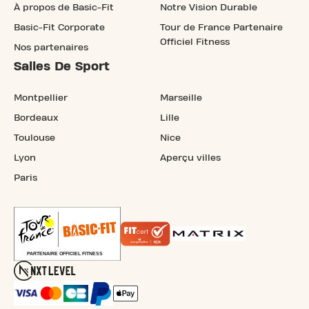
À propos de Basic-Fit
Notre Vision Durable
Basic-Fit Corporate
Tour de France Partenaire
Officiel Fitness
Nos partenaires
Salles De Sport
Montpellier
Marseille
Bordeaux
Lille
Toulouse
Nice
Lyon
Aperçu villes
Paris