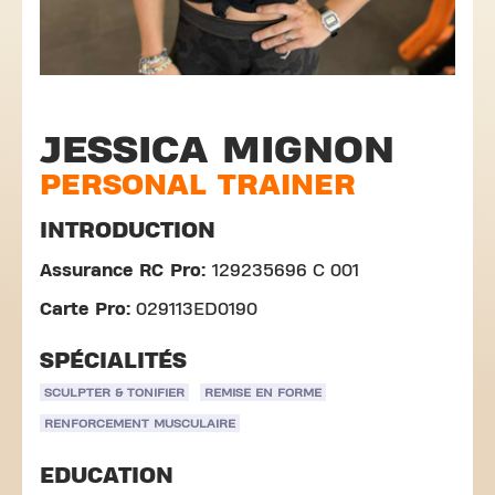
JESSICA MIGNON
PERSONAL TRAINER
INTRODUCTION
Assurance RC Pro:
129235696 C 001
Carte Pro:
029113ED0190
SPÉCIALITÉS
SCULPTER & TONIFIER
REMISE EN FORME
RENFORCEMENT MUSCULAIRE
EDUCATION