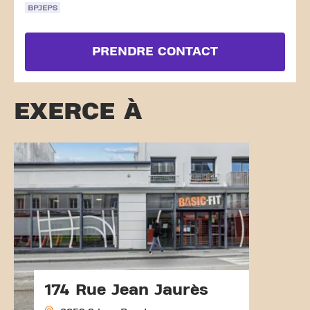
BPJEPS
PRENDRE CONTACT
EXERCE À
174 Rue Jean Jaurès