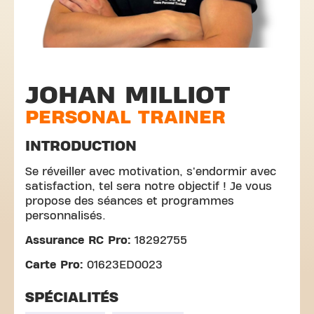
JOHAN MILLIOT
PERSONAL TRAINER
INTRODUCTION
Se réveiller avec motivation, s'endormir avec
satisfaction, tel sera notre objectif ! Je vous
propose des séances et programmes
personnalisés.
Assurance RC Pro:
18292755
Carte Pro:
01623ED0023
SPÉCIALITÉS