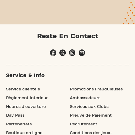
Reste En Contact
Service & Info
Service clientèle
Promotions Frauduleuses
Règlement intérieur
Ambassadeurs
Heures d'ouverture
Services aux Clubs
Day Pass
Preuve de Paiement
Partenariats
Recrutement
Boutique en ligne
Conditions des jeux-