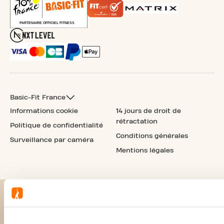
Basic-Fit France
Informations cookie
14 jours de droit de
rétractation
Politique de confidentialité
Conditions générales
Surveillance par caméra
Mentions légales