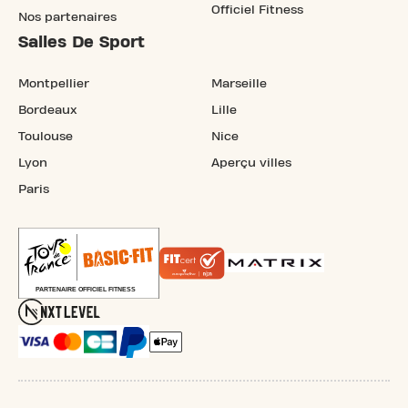
Officiel Fitness
Nos partenaires
Salles De Sport
Montpellier
Marseille
Bordeaux
Lille
Toulouse
Nice
Lyon
Aperçu villes
Paris