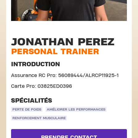
JONATHAN PEREZ
PERSONAL TRAINER
INTRODUCTION
Assurance RC Pro: 56089444/ALRCP11925-1
Carte Pro: 03825ED0396
SPÉCIALITÉS
PERTE DE POIDS
AMÉLIORER LES PERFORMANCES
RENFORCEMENT MUSCULAIRE
PRENDRE CONTACT