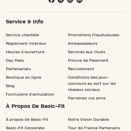
Service & Info
Service clientèle
Promotions Frauduleuses
Règlement intérieur
Ambassadeurs
Heures d'ouverture
Services aux Clubs
Day Pass
Preuve de Paiement
Partenariats
Recrutement
Boutique en ligne
Conditions des jeux-
concours au sort sur les
Blog
réseaux sociaux
Formulaire d'annulation
Parrainez vos amis
À Propos De Basic-Fit
À propos de Basic-Fit
Notre Vision Durable
Basic-Fit Corporate
Tour de France Partenaire