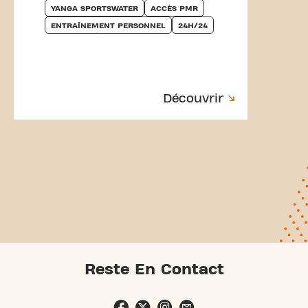
YANGA SPORTSWATER
ACCÈS PMR
ENTRAÎNEMENT PERSONNEL
24H/24
Découvrir
Reste En Contact