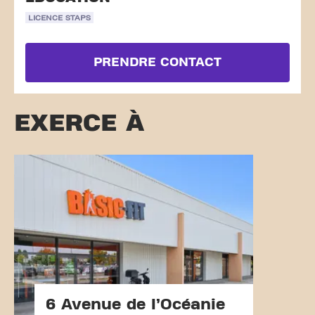
LICENCE STAPS
PRENDRE CONTACT
EXERCE À
6 Avenue de l’Océanie