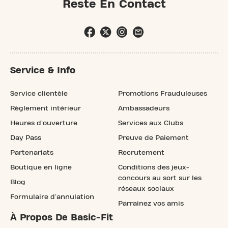
Reste En Contact
Service & Info
Service clientèle
Promotions Frauduleuses
Règlement intérieur
Ambassadeurs
Heures d'ouverture
Services aux Clubs
Day Pass
Preuve de Paiement
Partenariats
Recrutement
Boutique en ligne
Conditions des jeux-
concours au sort sur les
Blog
réseaux sociaux
Formulaire d'annulation
Parrainez vos amis
À Propos De Basic-Fit