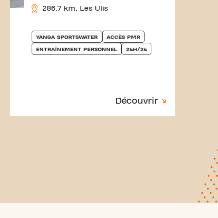
286.7 km, Les Ulis
YANGA SPORTSWATER
ACCÈS PMR
ENTRAÎNEMENT PERSONNEL
24H/24
Découvrir