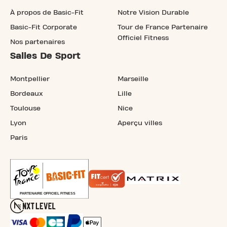
À propos de Basic-Fit
Notre Vision Durable
Basic-Fit Corporate
Tour de France Partenaire
Officiel Fitness
Nos partenaires
Salles De Sport
Montpellier
Marseille
Bordeaux
Lille
Toulouse
Nice
Lyon
Aperçu villes
Paris