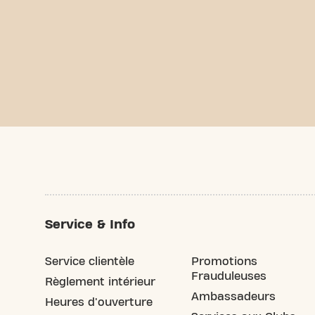
Service & Info
Service clientèle
Promotions
Frauduleuses
Règlement intérieur
Ambassadeurs
Heures d'ouverture