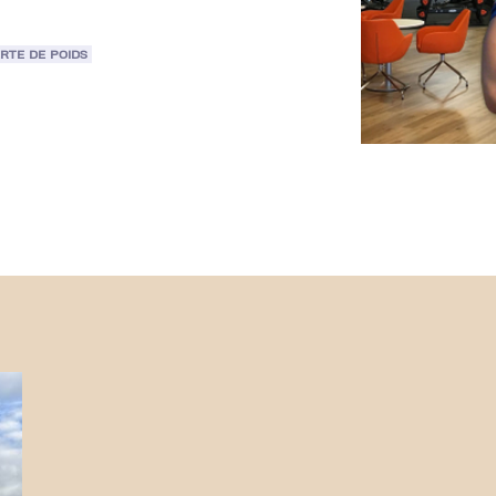
RTE DE POIDS