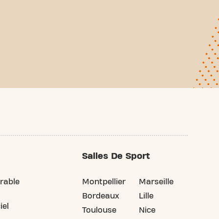
Salles De Sport
rable
Montpellier
Marseille
Bordeaux
Lille
iel
Toulouse
Nice