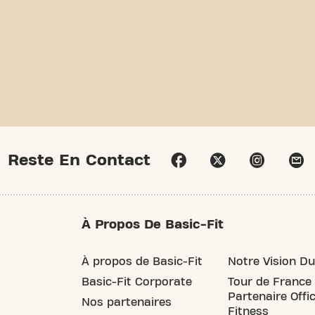
Reste En Contact
À Propos De Basic-Fit
À propos de Basic-Fit
Notre Vision Du
Basic-Fit Corporate
Tour de France
Partenaire Offic
Nos partenaires
Fitness