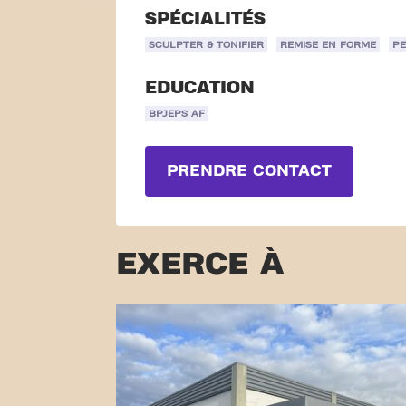
SPÉCIALITÉS
SCULPTER & TONIFIER
REMISE EN FORME
PE
EDUCATION
BPJEPS AF
PRENDRE CONTACT
EXERCE À