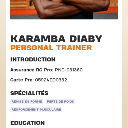
KARAMBA DIABY
PERSONAL TRAINER
INTRODUCTION
Assurance RC Pro:
PNC-031360
Carte Pro:
05924ED0332
SPÉCIALITÉS
REMISE EN FORME
PERTE DE POIDS
RENFORCEMENT MUSCULAIRE
EDUCATION