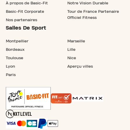
À propos de Basic-Fit
Notre Vision Durable
Basic-Fit Corporate
Tour de France Partenaire
Officiel Fitness
Nos partenaires
Salles De Sport
Montpellier
Marseille
Bordeaux
Lille
Toulouse
Nice
Lyon
Aperçu villes
Paris