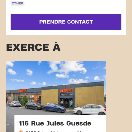
OTHER
PRENDRE CONTACT
EXERCE À
116 Rue Jules Guesde