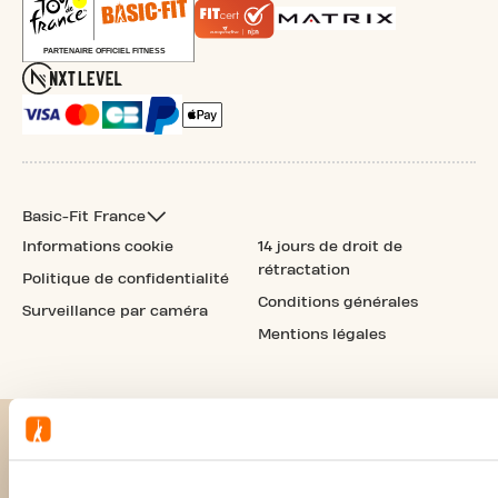
Basic-Fit France
Informations cookie
14 jours de droit de
rétractation
Politique de confidentialité
Conditions générales
Surveillance par caméra
Mentions légales