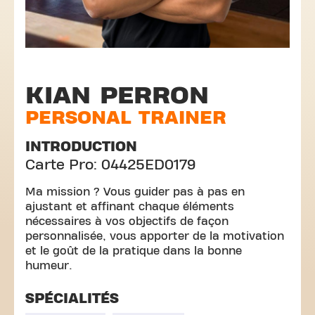
KIAN PERRON
PERSONAL TRAINER
INTRODUCTION
Carte Pro: 04425ED0179
Ma mission ? Vous guider pas à pas en
ajustant et affinant chaque éléments
nécessaires à vos objectifs de façon
personnalisée, vous apporter de la motivation
et le goût de la pratique dans la bonne
humeur.
SPÉCIALITÉS