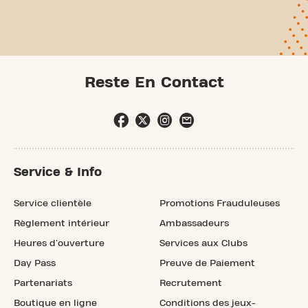
Reste En Contact
Service & Info
Service clientèle
Promotions Frauduleuses
Règlement intérieur
Ambassadeurs
Heures d'ouverture
Services aux Clubs
Day Pass
Preuve de Paiement
Partenariats
Recrutement
Boutique en ligne
Conditions des jeux-