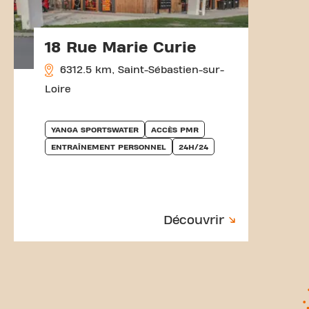
18 Rue Marie Curie
6312.5 km, Saint-Sébastien-sur-
Loire
YANGA SPORTSWATER
ACCÈS PMR
ENTRAÎNEMENT PERSONNEL
24H/24
Découvrir