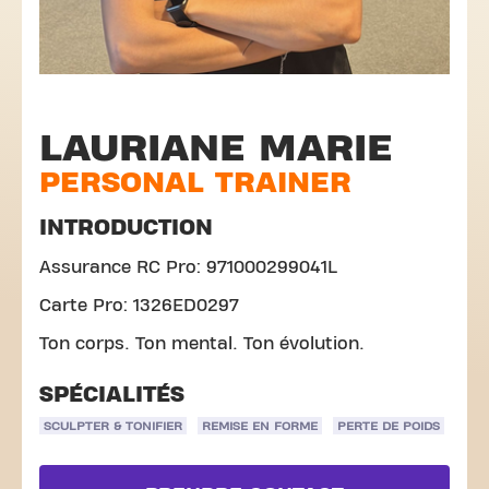
LAURIANE MARIE
PERSONAL TRAINER
INTRODUCTION
Assurance RC Pro: 971000299041L
Carte Pro: 1326ED0297
Ton corps. Ton mental. Ton évolution.
SPÉCIALITÉS
SCULPTER & TONIFIER
REMISE EN FORME
PERTE DE POIDS