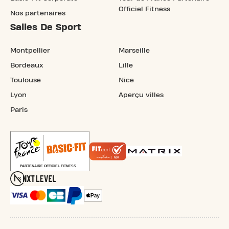
Officiel Fitness
Nos partenaires
Salles De Sport
Montpellier
Marseille
Bordeaux
Lille
Toulouse
Nice
Lyon
Aperçu villes
Paris