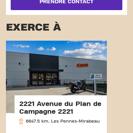
PRENDRE CONTACT
EXERCE À
2221 Avenue du Plan de
Campagne 2221
6647.5 km, Les Pennes-Mirabeau