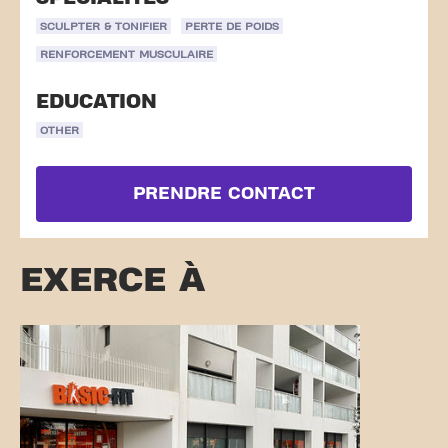
SCULPTER & TONIFIER
PERTE DE POIDS
RENFORCEMENT MUSCULAIRE
EDUCATION
OTHER
PRENDRE CONTACT
EXERCE À