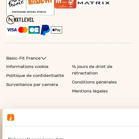
Basic-Fit France
Informations cookie
14 jours de droit de
rétractation
Politique de confidentialité
Conditions générales
Surveillance par caméra
Mentions légales