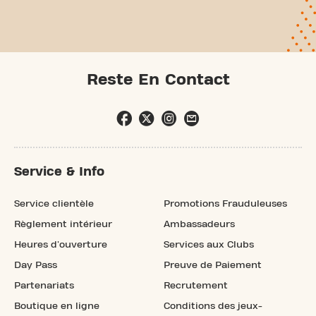
Reste En Contact
Service & Info
Service clientèle
Promotions Frauduleuses
Règlement intérieur
Ambassadeurs
Heures d'ouverture
Services aux Clubs
Day Pass
Preuve de Paiement
Partenariats
Recrutement
Boutique en ligne
Conditions des jeux-