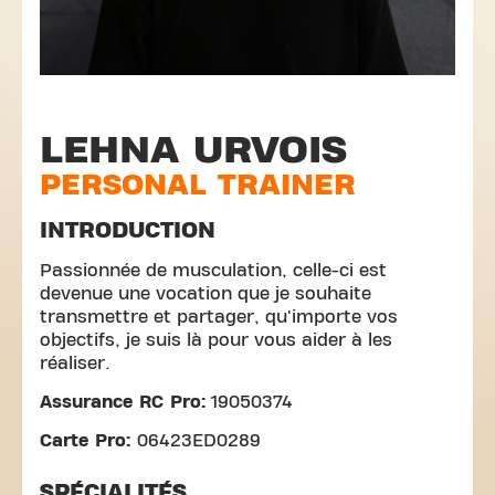
LEHNA URVOIS
PERSONAL TRAINER
INTRODUCTION
Passionnée de musculation, celle-ci est
devenue une vocation que je souhaite
transmettre et partager, qu'importe vos
objectifs, je suis là pour vous aider à les
réaliser.
Assurance RC Pro:
19050374
Carte Pro:
06423ED0289
SPÉCIALITÉS