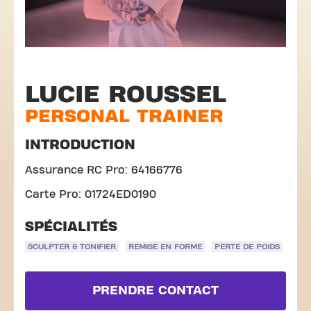
LUCIE ROUSSEL
PERSONAL TRAINER
INTRODUCTION
Assurance RC Pro: 64166776
Carte Pro: 01724ED0190
SPÉCIALITÉS
SCULPTER & TONIFIER
REMISE EN FORME
PERTE DE POIDS
PRENDRE CONTACT