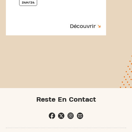
24H/24
Découvrir
Reste En Contact