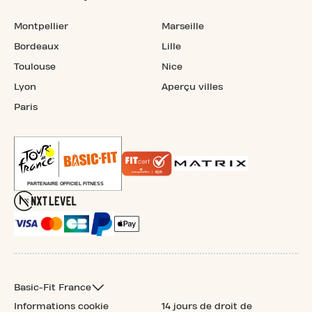
Montpellier
Marseille
Bordeaux
Lille
Toulouse
Nice
Lyon
Aperçu villes
Paris
Basic-Fit France
Informations cookie
14 jours de droit de