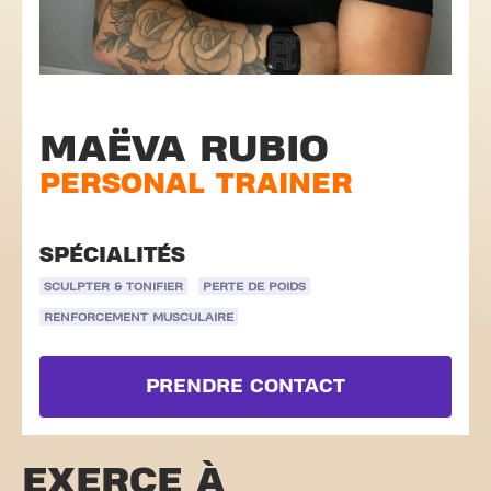
MAËVA RUBIO
PERSONAL TRAINER
SPÉCIALITÉS
SCULPTER & TONIFIER
PERTE DE POIDS
RENFORCEMENT MUSCULAIRE
PRENDRE CONTACT
EXERCE À