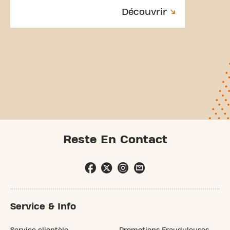
Découvrir
Reste En Contact
Service & Info
Service clientèle
Promotions Frauduleuses