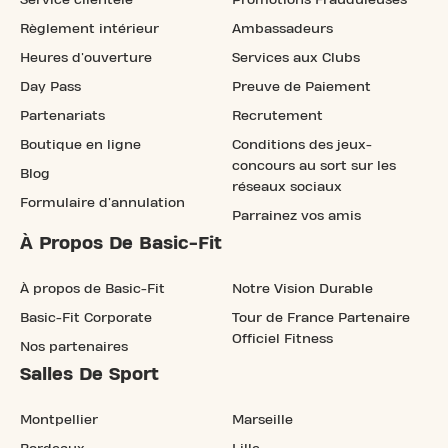
Règlement intérieur
Ambassadeurs
Heures d'ouverture
Services aux Clubs
Day Pass
Preuve de Paiement
Partenariats
Recrutement
Boutique en ligne
Conditions des jeux-
concours au sort sur les
Blog
réseaux sociaux
Formulaire d'annulation
Parrainez vos amis
À Propos De Basic-Fit
À propos de Basic-Fit
Notre Vision Durable
Basic-Fit Corporate
Tour de France Partenaire
Officiel Fitness
Nos partenaires
Salles De Sport
Montpellier
Marseille