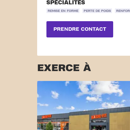
SPÉCIALITÉS
REMISE EN FORME
PERTE DE POIDS
RENFOR
PRENDRE CONTACT
EXERCE À