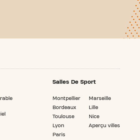
Salles De Sport
rable
Montpellier
Marseille
Bordeaux
Lille
iel
Toulouse
Nice
Lyon
Aperçu villes
Paris