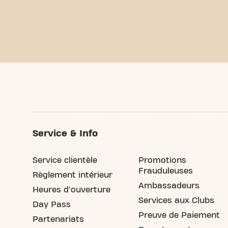
Service & Info
Service clientèle
Promotions
Frauduleuses
Règlement intérieur
Ambassadeurs
Heures d'ouverture
Services aux Clubs
Day Pass
Preuve de Paiement
Partenariats