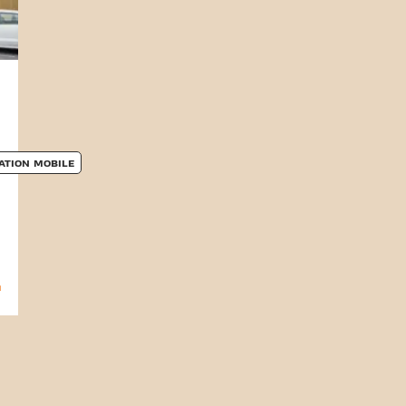
ATION MOBILE