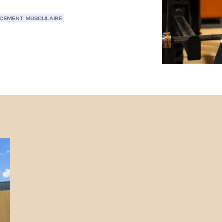
CEMENT MUSCULAIRE