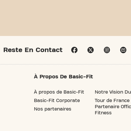
Reste En Contact
À Propos De Basic-Fit
À propos de Basic-Fit
Notre Vision Du
Basic-Fit Corporate
Tour de France
Partenaire Offic
Nos partenaires
Fitness