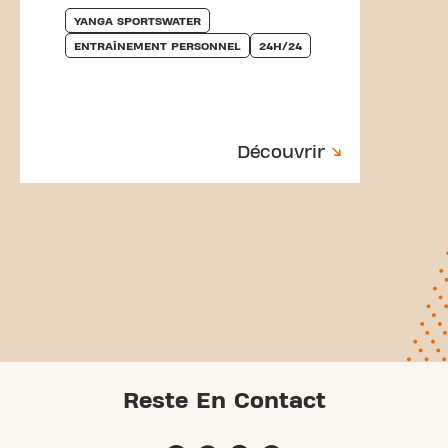
YANGA SPORTSWATER
ENTRAÎNEMENT PERSONNEL
24H/24
Découvrir
Reste En Contact