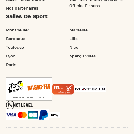
Officiel Fitness
Nos partenaires
Salles De Sport
Montpellier
Marseille
Bordeaux
Lille
Toulouse
Nice
Lyon
Aperçu villes
Paris