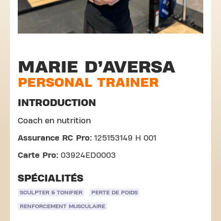
MARIE D’AVERSA
PERSONAL TRAINER
INTRODUCTION
Coach en nutrition
Assurance RC Pro:
125153149 H 001
Carte Pro:
03924ED0003
SPÉCIALITÉS
SCULPTER & TONIFIER
PERTE DE POIDS
RENFORCEMENT MUSCULAIRE