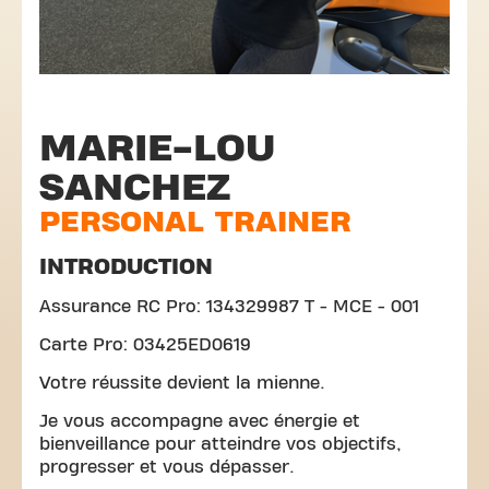
MARIE-LOU
SANCHEZ
PERSONAL TRAINER
INTRODUCTION
Assurance RC Pro: 134329987 T - MCE - 001
Carte Pro: 03425ED0619
Votre réussite devient la mienne.
Je vous accompagne avec énergie et
bienveillance pour atteindre vos objectifs,
progresser et vous dépasser.