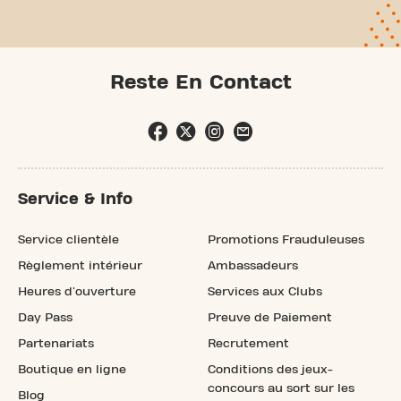
Reste En Contact
Service & Info
Service clientèle
Promotions Frauduleuses
Règlement intérieur
Ambassadeurs
Heures d'ouverture
Services aux Clubs
Day Pass
Preuve de Paiement
Partenariats
Recrutement
Boutique en ligne
Conditions des jeux-
concours au sort sur les
Blog