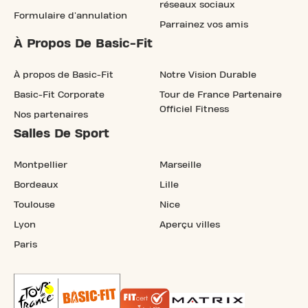
réseaux sociaux
Formulaire d'annulation
Parrainez vos amis
À Propos De Basic-Fit
À propos de Basic-Fit
Notre Vision Durable
Basic-Fit Corporate
Tour de France Partenaire
Officiel Fitness
Nos partenaires
Salles De Sport
Montpellier
Marseille
Bordeaux
Lille
Toulouse
Nice
Lyon
Aperçu villes
Paris