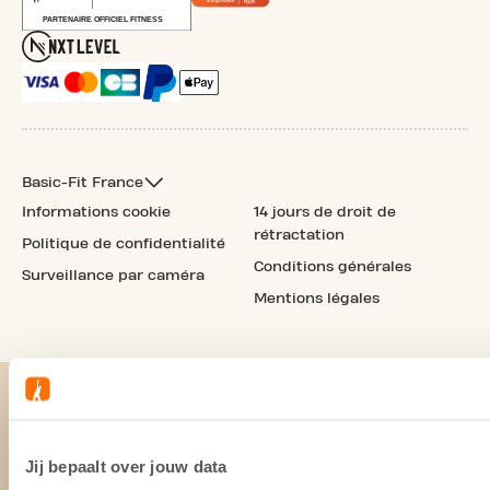
Basic-Fit France
Informations cookie
14 jours de droit de
rétractation
Politique de confidentialité
Conditions générales
Surveillance par caméra
Mentions légales
Jij bepaalt over jouw data